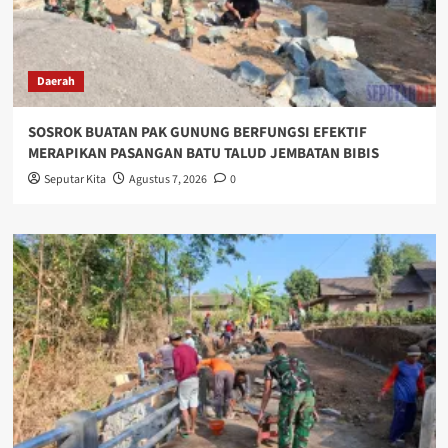
Daerah
SOSROK BUATAN PAK GUNUNG BERFUNGSI EFEKTIF
MERAPIKAN PASANGAN BATU TALUD JEMBATAN BIBIS
Seputar Kita
Agustus 7, 2026
0