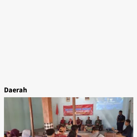
Daerah