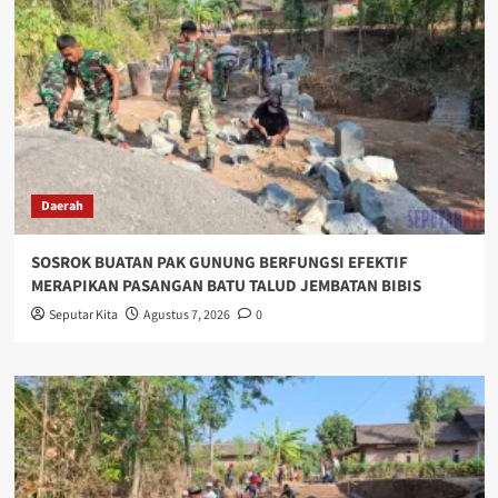
Daerah
SOSROK BUATAN PAK GUNUNG BERFUNGSI EFEKTIF
MERAPIKAN PASANGAN BATU TALUD JEMBATAN BIBIS
Seputar Kita
Agustus 7, 2026
0