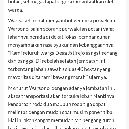
bulan, sehingga dapat segera dimanfaatkan oleh
warga.
Warga setempat menyambut gembira proyek ini.
Warsono, salah seorang perwakilan petani yang
lahannya berada di dekat lokasi pembangunan,
menyampaikan rasa syukur dan kebanggaannya.
“Kami seluruh warga Desa Jatirejo sangat senang
dan bangga. Di sebelah selatan jembatan ini
terbentang lahan sawah seluas 40 hektar yang
mayoritas ditanami bawang merah,” ujarnya.
Menurut Warsono, dengan adanya jembatan ini,
akses transportasi akan terbuka lebar. Nantinya
kendaraan roda dua maupun roda tiga dapat
melintas dengan mudah saat musim panen tiba.
Hal ini akan sangat memudahkan pengangkutan
hasil pertanian dan diharapkan dapat membantu