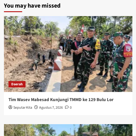
You may have missed
Daerah
Tim Wasev Mabesad Kunjungi TMMD ke 129 Bulu Lor
Seputar Kita
Agustus 7, 2026
0