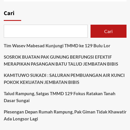
Cari
Cari
Tim Wasev Mabesad Kunjungi TMMD ke 129 Bulu Lor
SOSROK BUATAN PAK GUNUNG BERFUNGSI EFEKTIF
MERAPIKAN PASANGAN BATU TALUD JEMBATAN BIBIS
KAMITUWO SUKADI : SALURAN PEMBUANGAN AIR KUNCI
POKOK KEKUATAN JEMBATAN BIBIS
Talud Rampung, Satgas TMMD 129 Fokus Ratakan Tanah
Dasar Sungai
Plesengan Depan Rumah Rampung, Pak Giman Tidak Khawatir
Ada Longsor Lagi