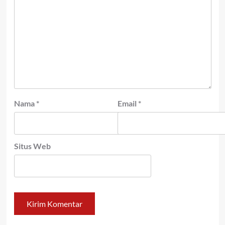
Nama
*
Email
*
Situs Web