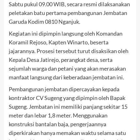
Sabtu pukul 09.00 WIB, secara resmi dilaksanakan
peletakan batu pertama pembangunan Jembatan
Garuda Kodim 0810 Nganjuk.
Kegiatan ini dipimpin langsung oleh Komandan
Koramil Rejoso, Kapten Winarto, beserta
jajarannya. Prosesi tersebut turut disaksikan oleh
Kepala Desa Jatirejo, perangkat desa, serta
sejumlah warga dan petani yang akan merasakan
manfaat langsung dari keberadaan jembatan ini.
Pembangunan jembatan dipercayakan kepada
kontraktor CV Sugeng yang dipimpin oleh Bapak
Sugeng. Jembatan ini memiliki panjang sekitar 15
meter dan lebar 1,8 meter. Menggunakan
konstruksi bantalan baja, pengerjaannya
diperkirakan hanya memakan waktu selama satu