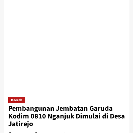
Daerah
Pembangunan Jembatan Garuda
Kodim 0810 Nganjuk Dimulai di Desa
Jatirejo