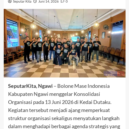
Seputar Kita
Juni 14, 2026
0
SeputarKita, Ngawi
– Bolone Mase Indonesia
Kabupaten Ngawi menggelar Konsolidasi
Organisasi pada 13 Juni 2026 di Kedai Dutaku.
Kegiatan tersebut menjadi ajang memperkuat
struktur organisasi sekaligus menyatukan langkah
dalam menghadapi berbagai agenda strategis yang