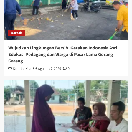
Daerah
Wujudkan Lingkungan Bersih, Gerakan Indonesia Asri
Edukasi Pedagang dan Warga di Pasar Lama Gorang
Gareng
Seputar Kita
Agustus 7, 2026
0