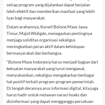
setiap program yang dijalankan dapat berjalan
lebih efektif dan memberikan manfaat yang lebih
luas bagi masyarakat.
Dalam arahannya, Korwil Bolone Mase Jawa
Timur, Majid Widigdo, menegaskan pentingnya
menjaga soliditas organisasi sekaligus
meningkatkan peran aktif dalam kehidupan
bermasyarakat dan berbangsa.
“Bolone Mase Indonesia harus menjadi bagian dari
kekuatan masyarakat yang turut mengawal,
menyukseskan, sekaligus mengabarkan berbagai
hal positif terkait program-program pemerintah.
Di tengah derasnya arus informasi digital, kita juga
harus hadir untuk melawan narasi hoaks dan
disinformasi yang dapat mengganggu persatuan