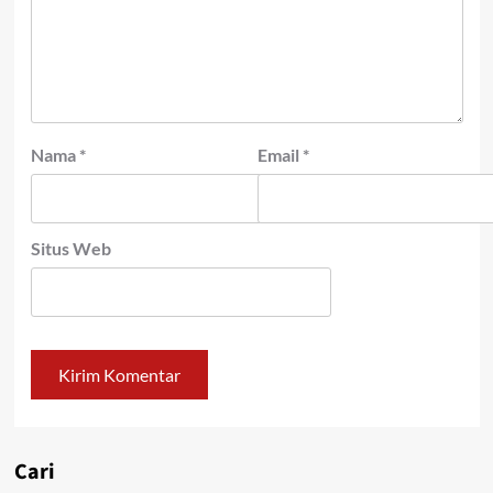
Nama
*
Email
*
Situs Web
Cari