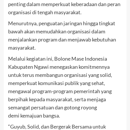
penting dalam memperkuat keberadaan dan peran
organisasi di tengah masyarakat.
Menurutnya, penguatan jaringan hingga tingkat
bawah akan memudahkan organisasi dalam
menjalankan program dan menjawab kebutuhan
masyarakat.
Melalui kegiatan ini, Bolone Mase Indonesia
Kabupaten Ngawi menegaskan komitmennya
untuk terus membangun organisasi yang solid,
memperkuat komunikasi publik yang sehat,
mengawal program-program pemerintah yang
berpihak kepada masyarakat, serta menjaga
semangat persatuan dan gotong royong
demi kemajuan bangsa.
“Guyub, Solid, dan Bergerak Bersama untuk