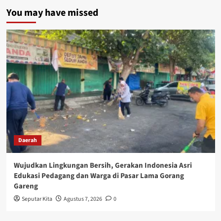
You may have missed
Daerah
Wujudkan Lingkungan Bersih, Gerakan Indonesia Asri
Edukasi Pedagang dan Warga di Pasar Lama Gorang
Gareng
Seputar Kita
Agustus 7, 2026
0