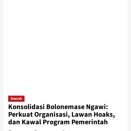
Daerah
Konsolidasi Bolonemase Ngawi:
Perkuat Organisasi, Lawan Hoaks,
dan Kawal Program Pemerintah