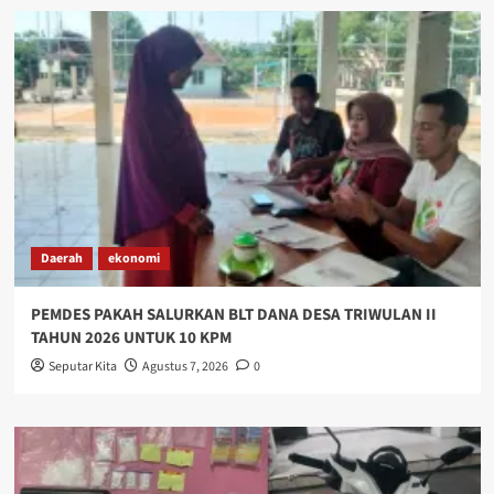
Daerah
ekonomi
PEMDES PAKAH SALURKAN BLT DANA DESA TRIWULAN II
TAHUN 2026 UNTUK 10 KPM
Seputar Kita
Agustus 7, 2026
0