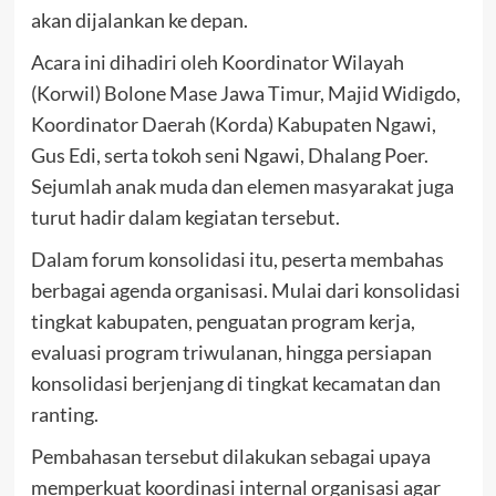
akan dijalankan ke depan.
Acara ini dihadiri oleh Koordinator Wilayah
(Korwil) Bolone Mase Jawa Timur, Majid Widigdo,
Koordinator Daerah (Korda) Kabupaten Ngawi,
Gus Edi, serta tokoh seni Ngawi, Dhalang Poer.
Sejumlah anak muda dan elemen masyarakat juga
turut hadir dalam kegiatan tersebut.
Dalam forum konsolidasi itu, peserta membahas
berbagai agenda organisasi. Mulai dari konsolidasi
tingkat kabupaten, penguatan program kerja,
evaluasi program triwulanan, hingga persiapan
konsolidasi berjenjang di tingkat kecamatan dan
ranting.
Pembahasan tersebut dilakukan sebagai upaya
memperkuat koordinasi internal organisasi agar