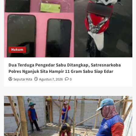
Hukum
Dua Terduga Pengedar Sabu Ditangkap, Satresnarkoba
Polres Nganjuk Sita Hampir 11 Gram Sabu Siap Edar
Seputar Kita
Agustus 7, 2026
0