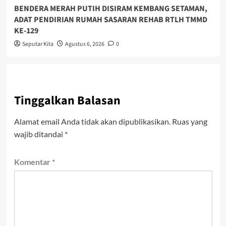
BENDERA MERAH PUTIH DISIRAM KEMBANG SETAMAN,
ADAT PENDIRIAN RUMAH SASARAN REHAB RTLH TMMD
KE-129
Seputar Kita
Agustus 6, 2026
0
Tinggalkan Balasan
Alamat email Anda tidak akan dipublikasikan.
Ruas yang
wajib ditandai
*
Komentar
*