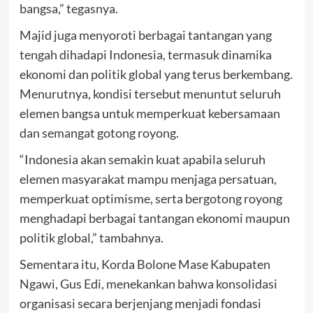
bangsa,” tegasnya.
Majid juga menyoroti berbagai tantangan yang
tengah dihadapi Indonesia, termasuk dinamika
ekonomi dan politik global yang terus berkembang.
Menurutnya, kondisi tersebut menuntut seluruh
elemen bangsa untuk memperkuat kebersamaan
dan semangat gotong royong.
“Indonesia akan semakin kuat apabila seluruh
elemen masyarakat mampu menjaga persatuan,
memperkuat optimisme, serta bergotong royong
menghadapi berbagai tantangan ekonomi maupun
politik global,” tambahnya.
Sementara itu, Korda Bolone Mase Kabupaten
Ngawi, Gus Edi, menekankan bahwa konsolidasi
organisasi secara berjenjang menjadi fondasi