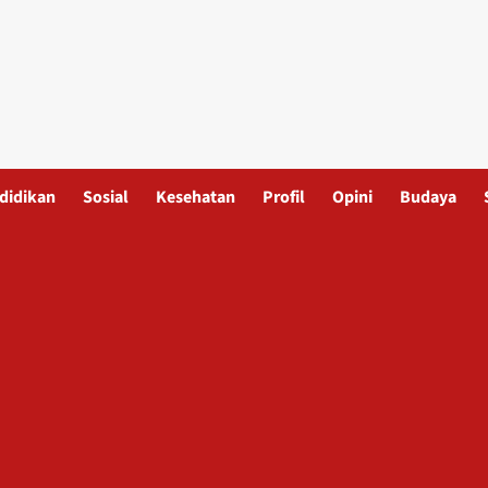
didikan
Sosial
Kesehatan
Profil
Opini
Budaya