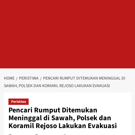
HOME
PERISTIWA
PENCARI RUMPUT DITEMUKAN MENINGGAL DI
SAWAH, POLSEK DAN KORAMIL REJOSO LAKUKAN EVAKUASI
Peristiwa
Pencari Rumput Ditemukan
Meninggal di Sawah, Polsek dan
Koramil Rejoso Lakukan Evakuasi