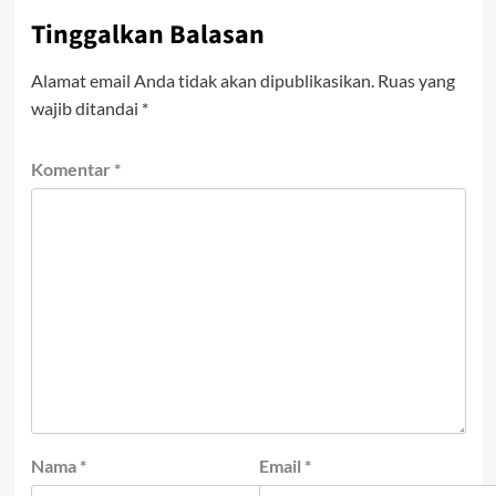
Tinggalkan Balasan
Alamat email Anda tidak akan dipublikasikan.
Ruas yang
wajib ditandai
*
Komentar
*
Nama
*
Email
*