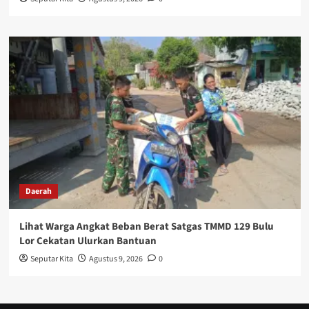
Daerah
Lihat Warga Angkat Beban Berat Satgas TMMD 129 Bulu
Lor Cekatan Ulurkan Bantuan
Seputar Kita
Agustus 9, 2026
0