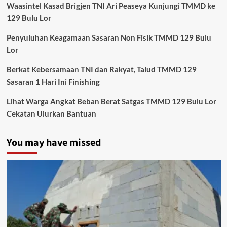
Waasintel Kasad Brigjen TNI Ari Peaseya Kunjungi TMMD ke
129 Bulu Lor
Penyuluhan Keagamaan Sasaran Non Fisik TMMD 129 Bulu
Lor
Berkat Kebersamaan TNI dan Rakyat, Talud TMMD 129
Sasaran 1 Hari Ini Finishing
Lihat Warga Angkat Beban Berat Satgas TMMD 129 Bulu Lor
Cekatan Ulurkan Bantuan
You may have missed