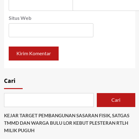
Situs Web
Cari
Cari
KEJAR TARGET PEMBANGUNAN SASARAN FISIK, SATGAS
TMMD DAN WARGA BULU LOR KEBUT PLESTERAN RTLH
MILIK PUGUH