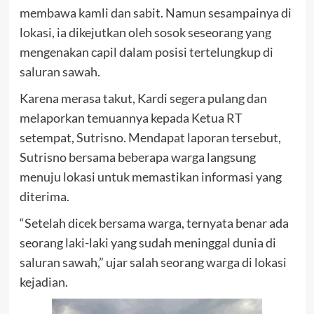
membawa kamli dan sabit. Namun sesampainya di
lokasi, ia dikejutkan oleh sosok seseorang yang
mengenakan capil dalam posisi tertelungkup di
saluran sawah.
Karena merasa takut, Kardi segera pulang dan
melaporkan temuannya kepada Ketua RT
setempat, Sutrisno. Mendapat laporan tersebut,
Sutrisno bersama beberapa warga langsung
menuju lokasi untuk memastikan informasi yang
diterima.
“Setelah dicek bersama warga, ternyata benar ada
seorang laki-laki yang sudah meninggal dunia di
saluran sawah,” ujar salah seorang warga di lokasi
kejadian.