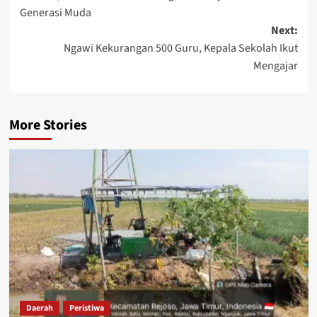
Generasi Muda
Next:
Ngawi Kekurangan 500 Guru, Kepala Sekolah Ikut
Mengajar
More Stories
Daerah
Peristiwa