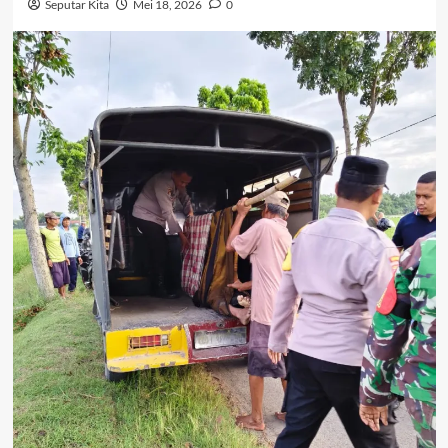
Seputar Kita
Mei 18, 2026
0