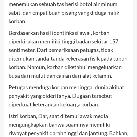
menemukan sebuah tas berisi botol air minum,
sabit, dan empat buah pisang yang diduga milik
korban.
Berdasarkan hasil identifikasi awal, korban
diperkirakan memiliki tinggi badan sekitar 157
sentimeter. Dari pemeriksaan petugas, tidak
ditemukan tanda-tanda kekerasan fisik pada tubuh
korban. Namun, korban diketahui mengeluarkan
busa dari mulut dan cairan dari alat kelamin.
Petugas menduga korban meninggal dunia akibat
penyakit yang dideritanya. Dugaan tersebut
diperkuat keterangan keluarga korban.
Istri korban, Dar, saat ditemui awak media
mengungkapkan bahwa suaminya memiliki
riwayat penyakit darah tinggi dan jantung. Bahkan,