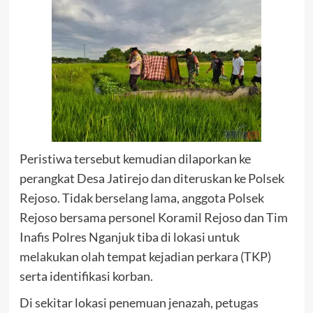
Peristiwa tersebut kemudian dilaporkan ke
perangkat Desa Jatirejo dan diteruskan ke Polsek
Rejoso. Tidak berselang lama, anggota Polsek
Rejoso bersama personel Koramil Rejoso dan Tim
Inafis Polres Nganjuk tiba di lokasi untuk
melakukan olah tempat kejadian perkara (TKP)
serta identifikasi korban.
Di sekitar lokasi penemuan jenazah, petugas