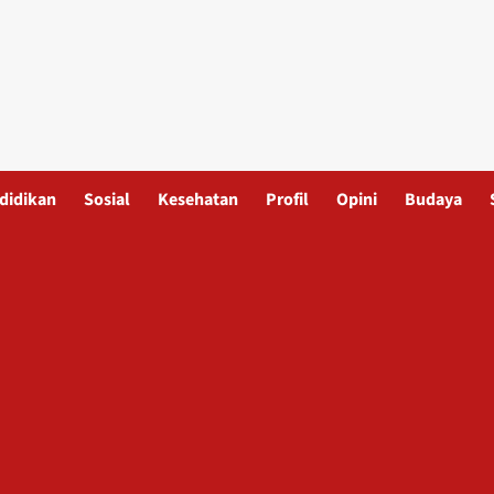
didikan
Sosial
Kesehatan
Profil
Opini
Budaya