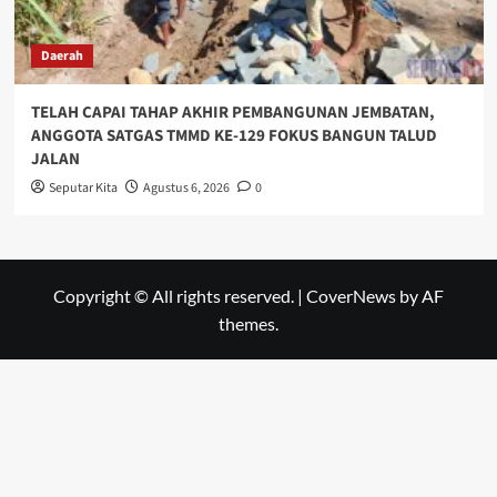
Daerah
TELAH CAPAI TAHAP AKHIR PEMBANGUNAN JEMBATAN,
ANGGOTA SATGAS TMMD KE-129 FOKUS BANGUN TALUD
JALAN
Seputar Kita
Agustus 6, 2026
0
Copyright © All rights reserved.
|
CoverNews
by AF
themes.