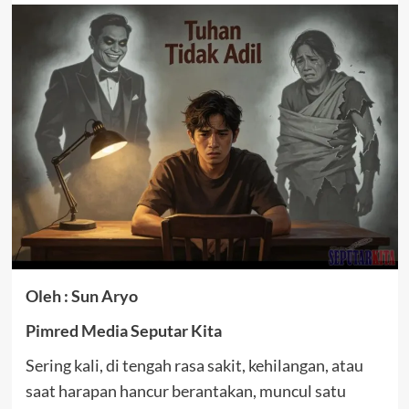
Oleh : Sun Aryo
Pimred Media Seputar Kita
Sering kali, di tengah rasa sakit, kehilangan, atau
saat harapan hancur berantakan, muncul satu