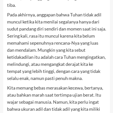
tiba.
Pada akhirnya, anggapan bahwa Tuhan tidak adil
muncul ketika kita menilai segalanya hanya dari
sudut pandang diri sendiri dan momen saat ini saja.
Sering kali, rasa itu muncul karena kita belum
memahami sepenuhnya rencana-Nya yang luas
dan mendalam. Mungkin yang kita sebut
ketidakadilan itu adalah cara Tuhan mengingatkan,
melindungi, atau mengangkat derajat kita ke
tempat yang lebih tinggi, dengan cara yang tidak
selalu enak, namun pasti penuh makna.
Kita memang bebas merasakan kecewa, bertanya,
atau bahkan marah saat tertimpa ujian berat. Itu
wajar sebagai manusia. Namun, kita perlu ingat
bahwa ukuran adil dan tidak adil yang kita miliki