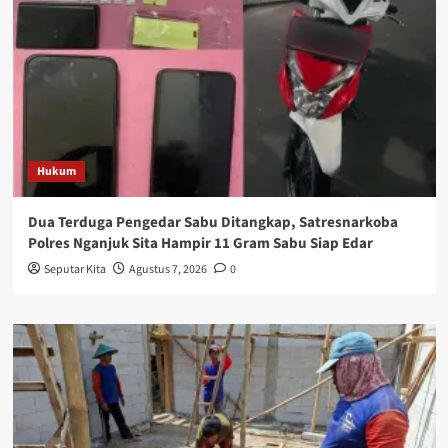
Hukum
Dua Terduga Pengedar Sabu Ditangkap, Satresnarkoba
Polres Nganjuk Sita Hampir 11 Gram Sabu Siap Edar
Seputar Kita
Agustus 7, 2026
0