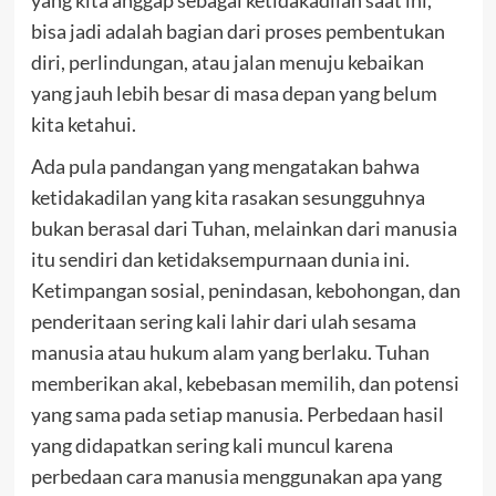
yang kita anggap sebagai ketidakadilan saat ini,
bisa jadi adalah bagian dari proses pembentukan
diri, perlindungan, atau jalan menuju kebaikan
yang jauh lebih besar di masa depan yang belum
kita ketahui.
Ada pula pandangan yang mengatakan bahwa
ketidakadilan yang kita rasakan sesungguhnya
bukan berasal dari Tuhan, melainkan dari manusia
itu sendiri dan ketidaksempurnaan dunia ini.
Ketimpangan sosial, penindasan, kebohongan, dan
penderitaan sering kali lahir dari ulah sesama
manusia atau hukum alam yang berlaku. Tuhan
memberikan akal, kebebasan memilih, dan potensi
yang sama pada setiap manusia. Perbedaan hasil
yang didapatkan sering kali muncul karena
perbedaan cara manusia menggunakan apa yang