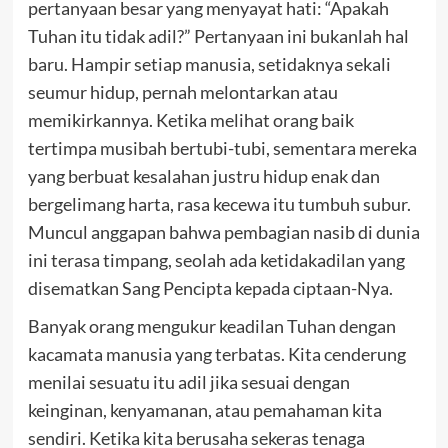
pertanyaan besar yang menyayat hati: “Apakah
Tuhan itu tidak adil?” Pertanyaan ini bukanlah hal
baru. Hampir setiap manusia, setidaknya sekali
seumur hidup, pernah melontarkan atau
memikirkannya. Ketika melihat orang baik
tertimpa musibah bertubi-tubi, sementara mereka
yang berbuat kesalahan justru hidup enak dan
bergelimang harta, rasa kecewa itu tumbuh subur.
Muncul anggapan bahwa pembagian nasib di dunia
ini terasa timpang, seolah ada ketidakadilan yang
disematkan Sang Pencipta kepada ciptaan-Nya.
Banyak orang mengukur keadilan Tuhan dengan
kacamata manusia yang terbatas. Kita cenderung
menilai sesuatu itu adil jika sesuai dengan
keinginan, kenyamanan, atau pemahaman kita
sendiri. Ketika kita berusaha sekeras tenaga