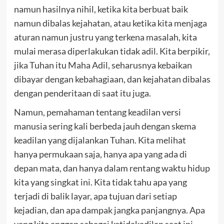
namun hasilnya nihil, ketika kita berbuat baik
namun dibalas kejahatan, atau ketika kita menjaga
aturan namun justru yang terkena masalah, kita
mulai merasa diperlakukan tidak adil. Kita berpikir,
jika Tuhan itu Maha Adil, seharusnya kebaikan
dibayar dengan kebahagiaan, dan kejahatan dibalas
dengan penderitaan di saat itu juga.
Namun, pemahaman tentang keadilan versi
manusia sering kali berbeda jauh dengan skema
keadilan yang dijalankan Tuhan. Kita melihat
hanya permukaan saja, hanya apa yang ada di
depan mata, dan hanya dalam rentang waktu hidup
kita yang singkat ini. Kita tidak tahu apa yang
terjadi di balik layar, apa tujuan dari setiap
kejadian, dan apa dampak jangka panjangnya. Apa