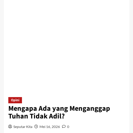
Opini
Mengapa Ada yang Menganggap
Tuhan Tidak Adil?
Seputar Kita
Mei 16, 2026
0