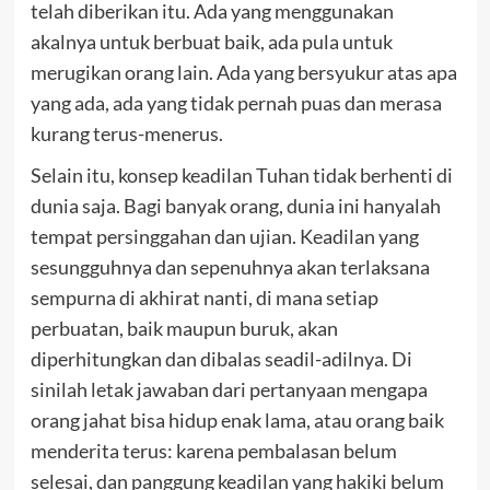
telah diberikan itu. Ada yang menggunakan
akalnya untuk berbuat baik, ada pula untuk
merugikan orang lain. Ada yang bersyukur atas apa
yang ada, ada yang tidak pernah puas dan merasa
kurang terus-menerus.
Selain itu, konsep keadilan Tuhan tidak berhenti di
dunia saja. Bagi banyak orang, dunia ini hanyalah
tempat persinggahan dan ujian. Keadilan yang
sesungguhnya dan sepenuhnya akan terlaksana
sempurna di akhirat nanti, di mana setiap
perbuatan, baik maupun buruk, akan
diperhitungkan dan dibalas seadil-adilnya. Di
sinilah letak jawaban dari pertanyaan mengapa
orang jahat bisa hidup enak lama, atau orang baik
menderita terus: karena pembalasan belum
selesai, dan panggung keadilan yang hakiki belum