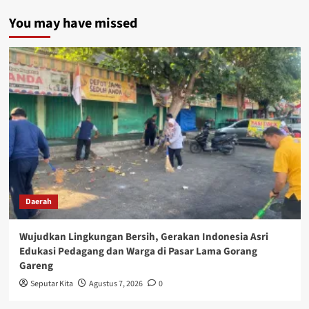
You may have missed
Daerah
Wujudkan Lingkungan Bersih, Gerakan Indonesia Asri
Edukasi Pedagang dan Warga di Pasar Lama Gorang
Gareng
Seputar Kita
Agustus 7, 2026
0