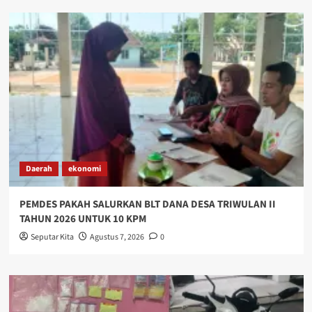
Daerah
ekonomi
PEMDES PAKAH SALURKAN BLT DANA DESA TRIWULAN II
TAHUN 2026 UNTUK 10 KPM
Seputar Kita
Agustus 7, 2026
0