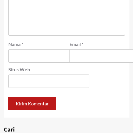
Nama
*
Email
*
Situs Web
Cari