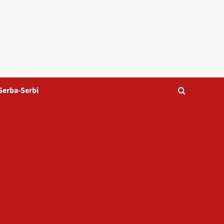
Serba-Serbi