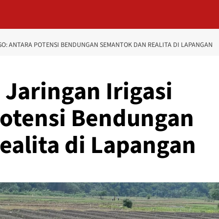
OSO: ANTARA POTENSI BENDUNGAN SEMANTOK DAN REALITA DI LAPANGAN
Jaringan Irigasi
Potensi Bendungan
alita di Lapangan