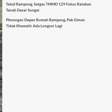
Talud Rampung, Satgas TMMD 129 Fokus Ratakan
Tanah Dasar Sungai
Plesengan Depan Rumah Rampung, Pak Giman
Tidak Khawatir Ada Longsor Lagi