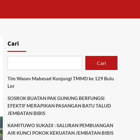
Cari
Cari
Tim Wasev Mabesad Kunjungi TMMD ke 129 Bulu
Lor
SOSROK BUATAN PAK GUNUNG BERFUNGSI
EFEKTIF MERAPIKAN PASANGAN BATU TALUD
JEMBATAN BIBIS
KAMITUWO SUKADI : SALURAN PEMBUANGAN
AIR KUNCI POKOK KEKUATAN JEMBATAN BIBIS