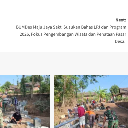
Next:
BUMDes Maju Jaya Sakti Susukan Bahas LPJ dan Program
2026, Fokus Pengembangan Wisata dan Penataan Pasar
Desa.