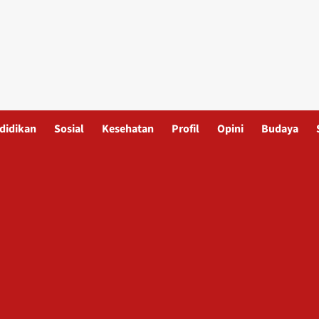
didikan
Sosial
Kesehatan
Profil
Opini
Budaya