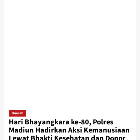
Daerah
Hari Bhayangkara ke-80, Polres
Madiun Hadirkan Aksi Kemanusiaan
Lewat Bhakti Kesehatan dan Donor