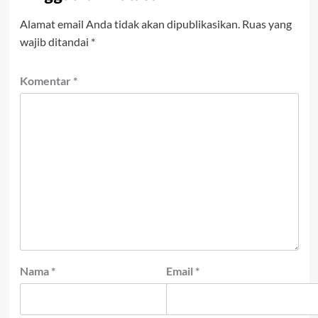
Alamat email Anda tidak akan dipublikasikan.
Ruas yang
wajib ditandai
*
Komentar
*
Nama
*
Email
*