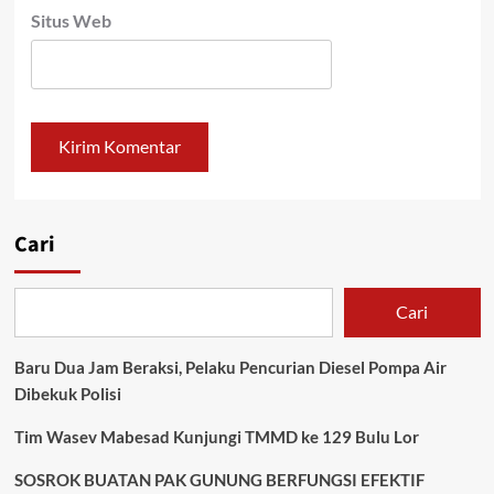
Situs Web
Cari
Cari
Baru Dua Jam Beraksi, Pelaku Pencurian Diesel Pompa Air
Dibekuk Polisi
Tim Wasev Mabesad Kunjungi TMMD ke 129 Bulu Lor
SOSROK BUATAN PAK GUNUNG BERFUNGSI EFEKTIF