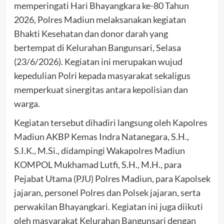
memperingati Hari Bhayangkara ke-80 Tahun
2026, Polres Madiun melaksanakan kegiatan
Bhakti Kesehatan dan donor darah yang
bertempat di Kelurahan Bangunsari, Selasa
(23/6/2026). Kegiatan ini merupakan wujud
kepedulian Polri kepada masyarakat sekaligus
memperkuat sinergitas antara kepolisian dan
warga.
Kegiatan tersebut dihadiri langsung oleh Kapolres
Madiun AKBP Kemas Indra Natanegara, S.H.,
S.I.K., M.Si., didampingi Wakapolres Madiun
KOMPOL Mukhamad Lutfi, S.H., M.H., para
Pejabat Utama (PJU) Polres Madiun, para Kapolsek
jajaran, personel Polres dan Polsek jajaran, serta
perwakilan Bhayangkari. Kegiatan ini juga diikuti
oleh masyarakat Kelurahan Bangunsari dengan