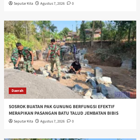
Seputar Kita
Agustus 7, 2026
0
Daerah
SOSROK BUATAN PAK GUNUNG BERFUNGSI EFEKTIF
MERAPIKAN PASANGAN BATU TALUD JEMBATAN BIBIS
Seputar Kita
Agustus 7, 2026
0