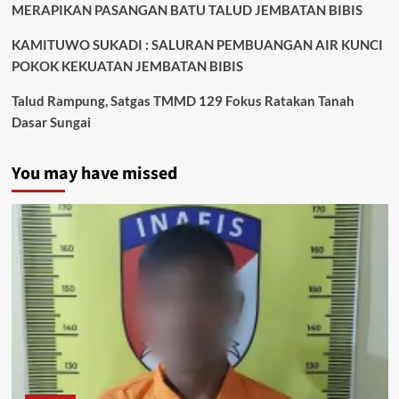
MERAPIKAN PASANGAN BATU TALUD JEMBATAN BIBIS
KAMITUWO SUKADI : SALURAN PEMBUANGAN AIR KUNCI
POKOK KEKUATAN JEMBATAN BIBIS
Talud Rampung, Satgas TMMD 129 Fokus Ratakan Tanah
Dasar Sungai
You may have missed