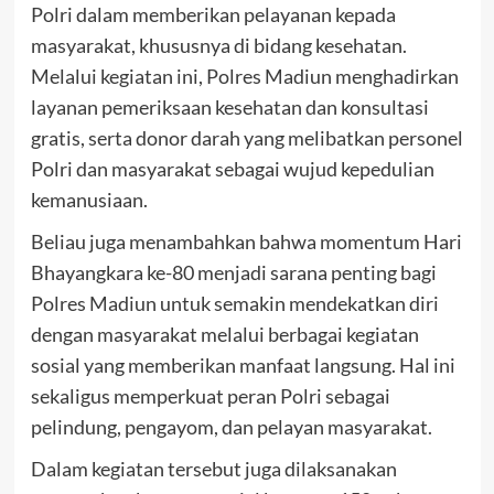
Polri dalam memberikan pelayanan kepada
masyarakat, khususnya di bidang kesehatan.
Melalui kegiatan ini, Polres Madiun menghadirkan
layanan pemeriksaan kesehatan dan konsultasi
gratis, serta donor darah yang melibatkan personel
Polri dan masyarakat sebagai wujud kepedulian
kemanusiaan.
Beliau juga menambahkan bahwa momentum Hari
Bhayangkara ke-80 menjadi sarana penting bagi
Polres Madiun untuk semakin mendekatkan diri
dengan masyarakat melalui berbagai kegiatan
sosial yang memberikan manfaat langsung. Hal ini
sekaligus memperkuat peran Polri sebagai
pelindung, pengayom, dan pelayan masyarakat.
Dalam kegiatan tersebut juga dilaksanakan