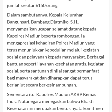
jumlah sekitar ±150 orang.
Dalam sambutannya, Kepala Kelurahan
Bangunsari, Bambang Djatmiko, S.H.,
menyampaikan ucapan selamat datang kepada
Kapolres Madiun beserta rombongan. Ia
mengapresiasi kehadiran Polres Madiun yang
terus menunjukkan kepedulian melalui kegiatan
sosial dan pelayanan kepada masyarakat. Berbagai
bantuan seperti layanan kesehatan gratis, kegiatan
sosial, serta santunan dinilai sangat bermanfaat
bagi masyarakat dan diharapkan dapat terus
berlanjut secara berkesinambungan.
Sementara itu, Kapolres Madiun AKBP Kemas
Indra Natanegara menegaskan bahwa Bhakti
Kesehatan ini merupakan bentuk nyata komitmen