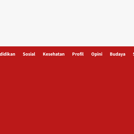
didikan
Sosial
Kesehatan
Profil
Opini
Budaya