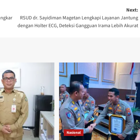
Next:
ongkar
RSUD dr. Sayidiman Magetan Lengkapi Layanan Jantung
dengan Holter ECG, Deteksi Gangguan Irama Lebih Akurat
Nasional