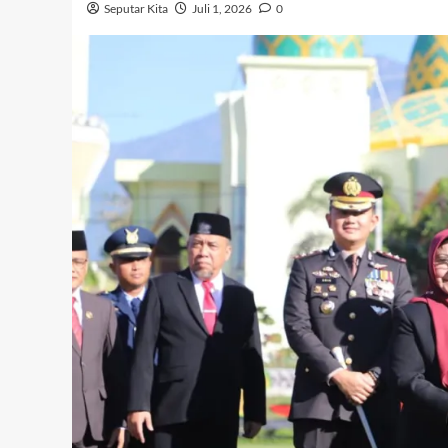
Seputar Kita
Juli 1, 2026
0