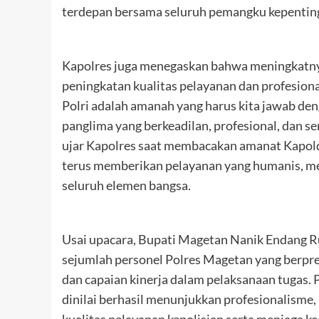
terdepan bersama seluruh pemangku kepentin
Kapolres juga menegaskan bahwa meningkatny
peningkatan kualitas pelayanan dan profesio
Polri adalah amanah yang harus kita jawab de
panglima yang berkeadilan, profesional, dan se
ujar Kapolres saat membacakan amanat Kapolda
terus memberikan pelayanan yang humanis, men
seluruh elemen bangsa.
Usai upacara, Bupati Magetan Nanik Endang 
sejumlah personel Polres Magetan yang berprest
dan capaian kinerja dalam pelaksanaan tugas.
dinilai berhasil menunjukkan profesionalisme,