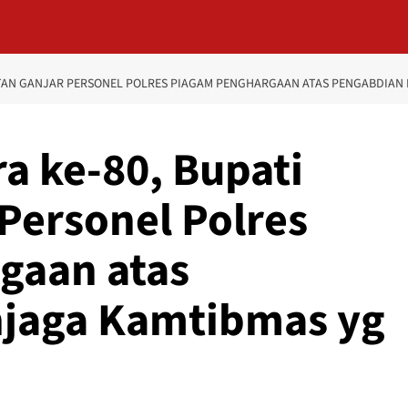
ETAN GANJAR PERSONEL POLRES PIAGAM PENGHARGAAN ATAS PENGABDIAN
a ke-80, Bupati
Personel Polres
gaan atas
jaga Kamtibmas yg