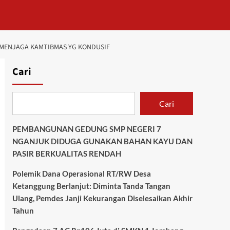
 MENJAGA KAMTIBMAS YG KONDUSIF
Cari
Cari
PEMBANGUNAN GEDUNG SMP NEGERI 7
NGANJUK DIDUGA GUNAKAN BAHAN KAYU DAN
PASIR BERKUALITAS RENDAH
Polemik Dana Operasional RT/RW Desa
Ketanggung Berlanjut: Diminta Tanda Tangan
Ulang, Pemdes Janji Kekurangan Diselesaikan Akhir
Tahun