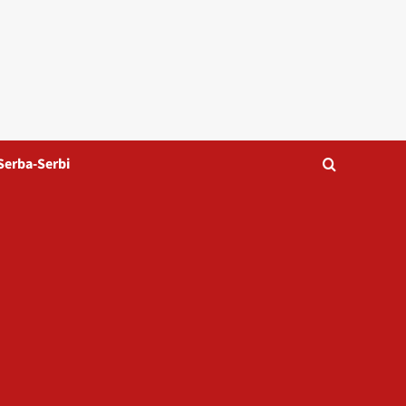
Serba-Serbi