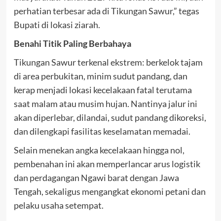
perhatian terbesar ada di Tikungan Sawur,” tegas
Bupati di lokasi ziarah.
Benahi Titik Paling Berbahaya
Tikungan Sawur terkenal ekstrem: berkelok tajam
di area perbukitan, minim sudut pandang, dan
kerap menjadi lokasi kecelakaan fatal terutama
saat malam atau musim hujan. Nantinya jalur ini
akan diperlebar, dilandai, sudut pandang dikoreksi,
dan dilengkapi fasilitas keselamatan memadai.
Selain menekan angka kecelakaan hingga nol,
pembenahan ini akan memperlancar arus logistik
dan perdagangan Ngawi barat dengan Jawa
Tengah, sekaligus mengangkat ekonomi petani dan
pelaku usaha setempat.