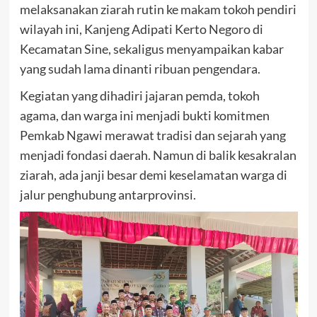
melaksanakan ziarah rutin ke makam tokoh pendiri
wilayah ini, Kanjeng Adipati Kerto Negoro di
Kecamatan Sine, sekaligus menyampaikan kabar
yang sudah lama dinanti ribuan pengendara.
Kegiatan yang dihadiri jajaran pemda, tokoh
agama, dan warga ini menjadi bukti komitmen
Pemkab Ngawi merawat tradisi dan sejarah yang
menjadi fondasi daerah. Namun di balik kesakralan
ziarah, ada janji besar demi keselamatan warga di
jalur penghubung antarprovinsi.