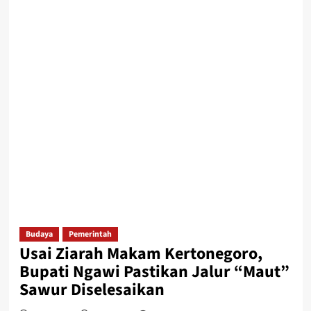
Budaya
Pemerintah
Usai Ziarah Makam Kertonegoro,
Bupati Ngawi Pastikan Jalur “Maut”
Sawur Diselesaikan