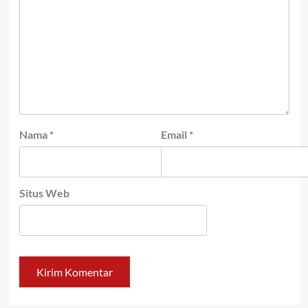
Nama
*
Email
*
Situs Web