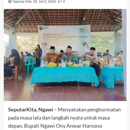
Seputar Kita
Juli 2, 2026
0
SeputarKita, Ngawi
– Menyatukan penghormatan
pada masa lalu dan langkah nyata untuk masa
depan, Bupati Ngawi Ony Anwar Harsono