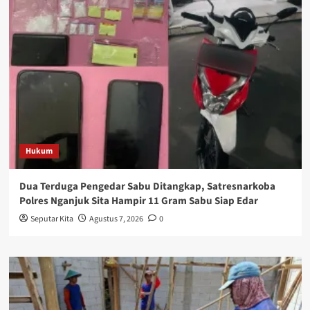
Hukum
Dua Terduga Pengedar Sabu Ditangkap, Satresnarkoba
Polres Nganjuk Sita Hampir 11 Gram Sabu Siap Edar
Seputar Kita
Agustus 7, 2026
0