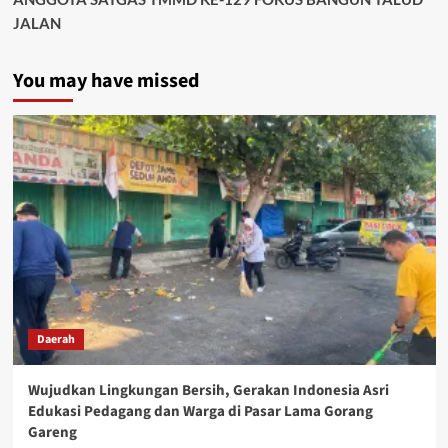
JALAN
You may have missed
Daerah
Wujudkan Lingkungan Bersih, Gerakan Indonesia Asri
Edukasi Pedagang dan Warga di Pasar Lama Gorang
Gareng