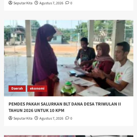
Seputar Kita
Agustus 7, 2026
0
Daerah
ekonomi
PEMDES PAKAH SALURKAN BLT DANA DESA TRIWULAN II
TAHUN 2026 UNTUK 10 KPM
Seputar Kita
Agustus 7, 2026
0