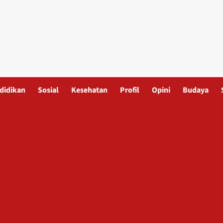
didikan
Sosial
Kesehatan
Profil
Opini
Budaya