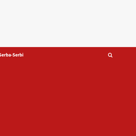
Serba-Serbi