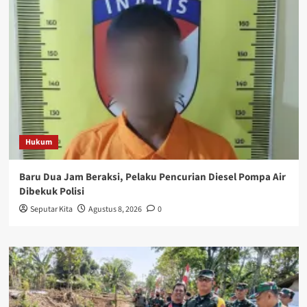
Hukum
Baru Dua Jam Beraksi, Pelaku Pencurian Diesel Pompa Air
Dibekuk Polisi
Seputar Kita
Agustus 8, 2026
0