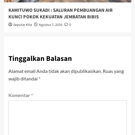
KAMITUWO SUKADI : SALURAN PEMBUANGAN AIR
KUNCI POKOK KEKUATAN JEMBATAN BIBIS
Seputar Kita
Agustus 7, 2026
0
Tinggalkan Balasan
Alamat email Anda tidak akan dipublikasikan.
Ruas yang
wajib ditandai
*
Komentar
*