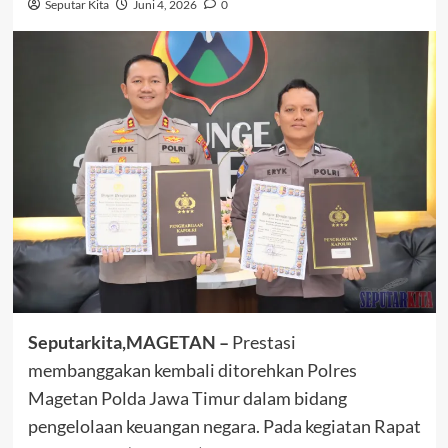
Seputar Kita
Juni 4, 2026
0
Seputarkita,MAGETAN –
Prestasi
membanggakan kembali ditorehkan Polres
Magetan Polda Jawa Timur dalam bidang
pengelolaan keuangan negara. Pada kegiatan Rapat