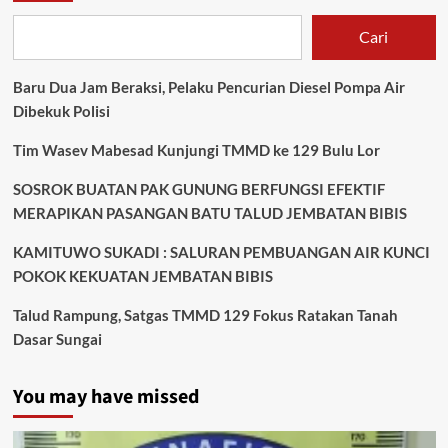
Cari
Baru Dua Jam Beraksi, Pelaku Pencurian Diesel Pompa Air
Dibekuk Polisi
Tim Wasev Mabesad Kunjungi TMMD ke 129 Bulu Lor
SOSROK BUATAN PAK GUNUNG BERFUNGSI EFEKTIF
MERAPIKAN PASANGAN BATU TALUD JEMBATAN BIBIS
KAMITUWO SUKADI : SALURAN PEMBUANGAN AIR KUNCI
POKOK KEKUATAN JEMBATAN BIBIS
Talud Rampung, Satgas TMMD 129 Fokus Ratakan Tanah
Dasar Sungai
You may have missed