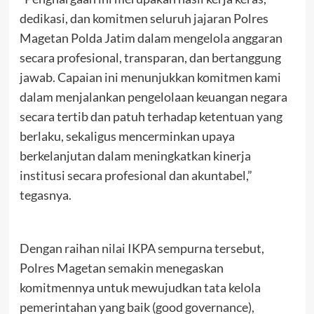
dedikasi, dan komitmen seluruh jajaran Polres
Magetan Polda Jatim dalam mengelola anggaran
secara profesional, transparan, dan bertanggung
jawab. Capaian ini menunjukkan komitmen kami
dalam menjalankan pengelolaan keuangan negara
secara tertib dan patuh terhadap ketentuan yang
berlaku, sekaligus mencerminkan upaya
berkelanjutan dalam meningkatkan kinerja
institusi secara profesional dan akuntabel,”
tegasnya.
Dengan raihan nilai IKPA sempurna tersebut,
Polres Magetan semakin menegaskan
komitmennya untuk mewujudkan tata kelola
pemerintahan yang baik (good governance),