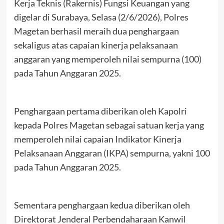
Kerja Teknis (Rakernis) Fungsi Keuangan yang
digelar di Surabaya, Selasa (2/6/2026), Polres
Magetan berhasil meraih dua penghargaan
sekaligus atas capaian kinerja pelaksanaan
anggaran yang memperoleh nilai sempurna (100)
pada Tahun Anggaran 2025.
Penghargaan pertama diberikan oleh Kapolri
kepada Polres Magetan sebagai satuan kerja yang
memperoleh nilai capaian Indikator Kinerja
Pelaksanaan Anggaran (IKPA) sempurna, yakni 100
pada Tahun Anggaran 2025.
Sementara penghargaan kedua diberikan oleh
Direktorat Jenderal Perbendaharaan Kanwil