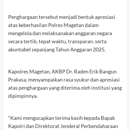
Penghargaan tersebut menjadi bentuk apresiasi
atas keberhasilan Polres Magetan dalam
mengelola dan melaksanakan anggaran negara
secara tertib, tepat waktu, transparan, serta
akuntabel sepanjang Tahun Anggaran 2025.
Kapolres Magetan, AKBP Dr. Raden Erik Bangun
Prakasa, menyampaikan rasa syukur dan apresiasi
atas penghargaan yang diterima oleh institusi yang
dipimpinnya.
“Kami mengucapkan terima kasih kepada Bapak
Kapolri dan Direktorat Jenderal Perbendaharaan