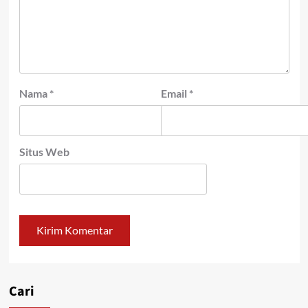
Nama
*
Email
*
Situs Web
Cari