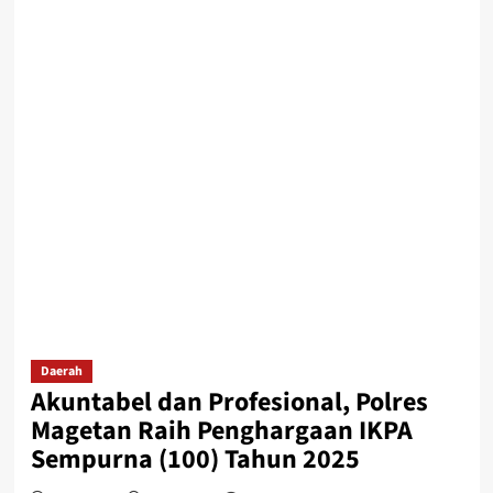
Daerah
Akuntabel dan Profesional, Polres
Magetan Raih Penghargaan IKPA
Sempurna (100) Tahun 2025