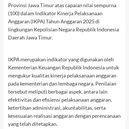
Provinsi Jawa Timur atas capaian nilai sempurna
(100) dalam Indikator Kinerja Pelaksanaan
Anggaran (IKPA) Tahun Anggaran 2025 di
lingkungan Kepolisian Negara Republik Indonesia
Daerah Jawa Timur.
IKPA merupakan indikator yang digunakan oleh
Kementerian Keuangan Republik Indonesia untuk
mengukur kualitas kinerja pelaksanaan anggaran
pada kementerian dan lembaga negara. Penilaian
tersebut meliputi berbagai aspek, antara lain
efektivitas dan efisiensi pelaksanaan anggaran,
ketertiban administrasi, akuntabilitas, serta
kesesuaian realisasi anggaran dengan perencanaan
yang telah ditetapkan.