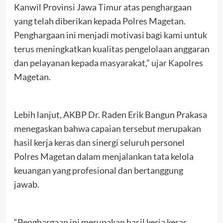
Kanwil Provinsi Jawa Timur atas penghargaan
yang telah diberikan kepada Polres Magetan.
Penghargaan ini menjadi motivasi bagi kami untuk
terus meningkatkan kualitas pengelolaan anggaran
dan pelayanan kepada masyarakat,” ujar Kapolres
Magetan.
Lebih lanjut, AKBP Dr. Raden Erik Bangun Prakasa
menegaskan bahwa capaian tersebut merupakan
hasil kerja keras dan sinergi seluruh personel
Polres Magetan dalam menjalankan tata kelola
keuangan yang profesional dan bertanggung
jawab.
“Penghargaan ini merupakan hasil kerja keras,