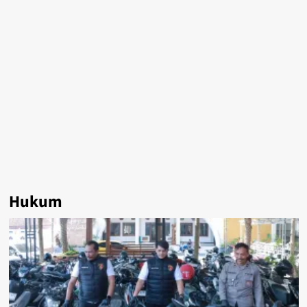
Hukum