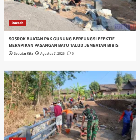
Daerah
SOSROK BUATAN PAK GUNUNG BERFUNGSI EFEKTIF
MERAPIKAN PASANGAN BATU TALUD JEMBATAN BIBIS
Seputar Kita
Agustus 7, 2026
0