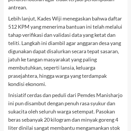
antrean.
Lebih lanjut, Kades Wiji menegaskan bahwa daftar
512 KPM yang menerima bantuan ini telah melalui
tahap verifikasi dan validasi data yang ketat dan
teliti. Langkah ini diambil agar anggaran desa yang
digunakan dapat disalurkan secara tepat sasaran,
jatuh ke tangan masyarakat yang paling
membutuhkan, seperti lansia, keluarga
prasejahtera, hingga warga yang terdampak
kondisi ekonomi.
Inisiatif cerdas dan peduli dari Pemdes Manisharjo
ini pun disambut dengan penuh rasa syukur dan
sukacita oleh seluruh warga setempat. Pasokan
beras sebanyak 20 kilogram dan minyak goreng 4
liter dinilai sangat membantu mengamankan stok