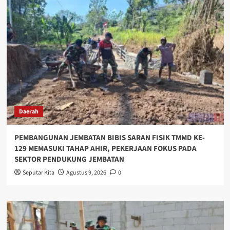
Daerah
PEMBANGUNAN JEMBATAN BIBIS SARAN FISIK TMMD KE-
129 MEMASUKI TAHAP AHIR, PEKERJAAN FOKUS PADA
SEKTOR PENDUKUNG JEMBATAN
Seputar Kita
Agustus 9, 2026
0