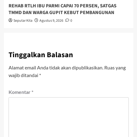
REHAB RTLH IBU PARMI CAPAI 70 PERSEN, SATGAS
TMMD DAN WARGA GUPIT KEBUT PEMBANGUNAN
Seputar Kita
Agustus 9, 2026
0
Tinggalkan Balasan
Alamat email Anda tidak akan dipublikasikan.
Ruas yang
wajib ditandai
*
Komentar
*