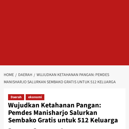
HOME
DAERAH
WUJUDKAN KETAHANAN PANGAN: PEMDES
MANISHARJO SALURKAN SEMBAKO GRATIS UNTUK 512 KELUARGA
Daerah
ekonomi
Wujudkan Ketahanan Pangan:
Pemdes Manisharjo Salurkan
Sembako Gratis untuk 512 Keluarga