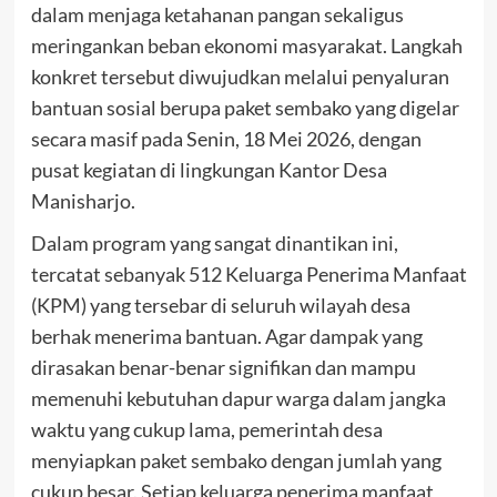
dalam menjaga ketahanan pangan sekaligus
meringankan beban ekonomi masyarakat. Langkah
konkret tersebut diwujudkan melalui penyaluran
bantuan sosial berupa paket sembako yang digelar
secara masif pada Senin, 18 Mei 2026, dengan
pusat kegiatan di lingkungan Kantor Desa
Manisharjo.
Dalam program yang sangat dinantikan ini,
tercatat sebanyak 512 Keluarga Penerima Manfaat
(KPM) yang tersebar di seluruh wilayah desa
berhak menerima bantuan. Agar dampak yang
dirasakan benar-benar signifikan dan mampu
memenuhi kebutuhan dapur warga dalam jangka
waktu yang cukup lama, pemerintah desa
menyiapkan paket sembako dengan jumlah yang
cukup besar. Setiap keluarga penerima manfaat