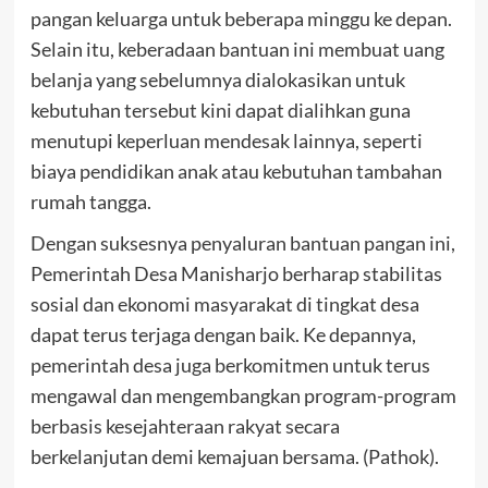
pangan keluarga untuk beberapa minggu ke depan.
Selain itu, keberadaan bantuan ini membuat uang
belanja yang sebelumnya dialokasikan untuk
kebutuhan tersebut kini dapat dialihkan guna
menutupi keperluan mendesak lainnya, seperti
biaya pendidikan anak atau kebutuhan tambahan
rumah tangga.
Dengan suksesnya penyaluran bantuan pangan ini,
Pemerintah Desa Manisharjo berharap stabilitas
sosial dan ekonomi masyarakat di tingkat desa
dapat terus terjaga dengan baik. Ke depannya,
pemerintah desa juga berkomitmen untuk terus
mengawal dan mengembangkan program-program
berbasis kesejahteraan rakyat secara
berkelanjutan demi kemajuan bersama. (Pathok).