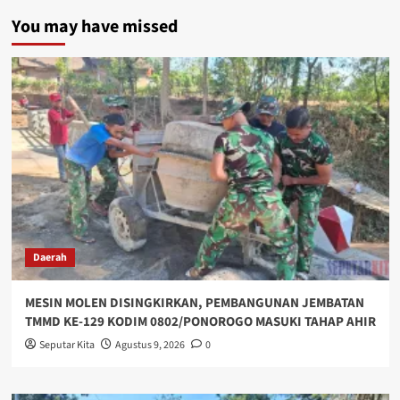
You may have missed
Daerah
MESIN MOLEN DISINGKIRKAN, PEMBANGUNAN JEMBATAN
TMMD KE-129 KODIM 0802/PONOROGO MASUKI TAHAP AHIR
Seputar Kita
Agustus 9, 2026
0