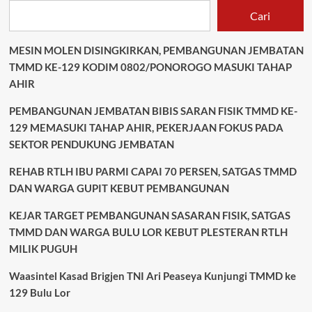
Cari
MESIN MOLEN DISINGKIRKAN, PEMBANGUNAN JEMBATAN
TMMD KE-129 KODIM 0802/PONOROGO MASUKI TAHAP
AHIR
PEMBANGUNAN JEMBATAN BIBIS SARAN FISIK TMMD KE-
129 MEMASUKI TAHAP AHIR, PEKERJAAN FOKUS PADA
SEKTOR PENDUKUNG JEMBATAN
REHAB RTLH IBU PARMI CAPAI 70 PERSEN, SATGAS TMMD
DAN WARGA GUPIT KEBUT PEMBANGUNAN
KEJAR TARGET PEMBANGUNAN SASARAN FISIK, SATGAS
TMMD DAN WARGA BULU LOR KEBUT PLESTERAN RTLH
MILIK PUGUH
Waasintel Kasad Brigjen TNI Ari Peaseya Kunjungi TMMD ke
129 Bulu Lor