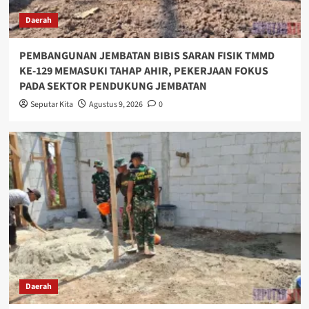
Daerah
PEMBANGUNAN JEMBATAN BIBIS SARAN FISIK TMMD
KE-129 MEMASUKI TAHAP AHIR, PEKERJAAN FOKUS
PADA SEKTOR PENDUKUNG JEMBATAN
Seputar Kita
Agustus 9, 2026
0
Daerah