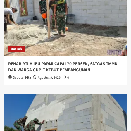
Daerah
REHAB RTLH IBU PARMI CAPAI 70 PERSEN, SATGAS TMMD
DAN WARGA GUPIT KEBUT PEMBANGUNAN
Seputar Kita
Agustus 9, 2026
0