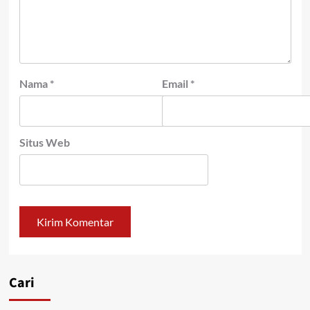
Nama
*
Email
*
Situs Web
Cari