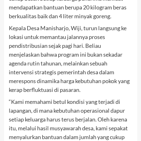
mendapatkan bantuan berupa 20 kilogram beras
berkualitas baik dan 4 liter minyak goreng.
Kepala Desa Manisharjo, Wiji, turun langsung ke
lokasi untuk memantau jalannya proses
pendistribusian sejak pagi hari. Beliau
menjelaskan bahwa program ini bukan sekadar
agenda rutin tahunan, melainkan sebuah
intervensi strategis pemerintah desa dalam
merespons dinamika harga kebutuhan pokok yang
kerap berfluktuasi di pasaran.
“Kami memahami betul kondisi yang terjadi di
lapangan, di mana kebutuhan operasional dapur
setiap keluarga harus terus berjalan. Oleh karena
itu, melalui hasil musyawarah desa, kami sepakat
menyalurkan bantuan dalam jumlah yang cukup