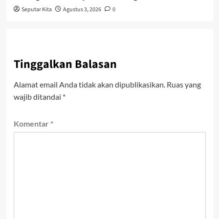
Seputar Kita
Agustus 3, 2026
0
Tinggalkan Balasan
Alamat email Anda tidak akan dipublikasikan.
Ruas yang
wajib ditandai
*
Komentar
*