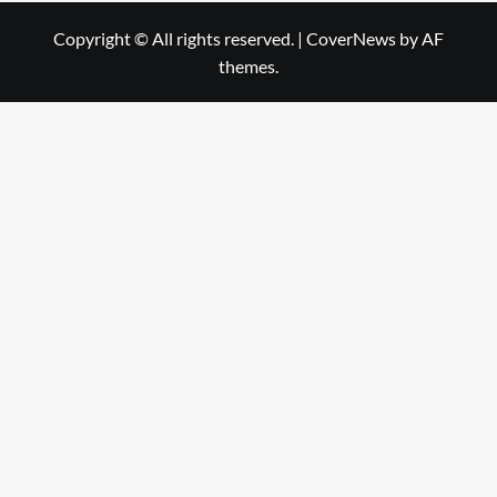
Copyright © All rights reserved.
|
CoverNews
by AF
themes.