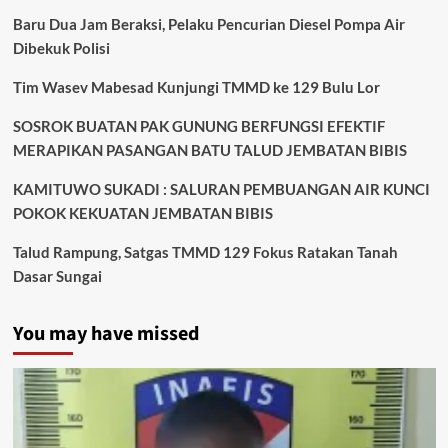
Baru Dua Jam Beraksi, Pelaku Pencurian Diesel Pompa Air
Dibekuk Polisi
Tim Wasev Mabesad Kunjungi TMMD ke 129 Bulu Lor
SOSROK BUATAN PAK GUNUNG BERFUNGSI EFEKTIF
MERAPIKAN PASANGAN BATU TALUD JEMBATAN BIBIS
KAMITUWO SUKADI : SALURAN PEMBUANGAN AIR KUNCI
POKOK KEKUATAN JEMBATAN BIBIS
Talud Rampung, Satgas TMMD 129 Fokus Ratakan Tanah
Dasar Sungai
You may have missed