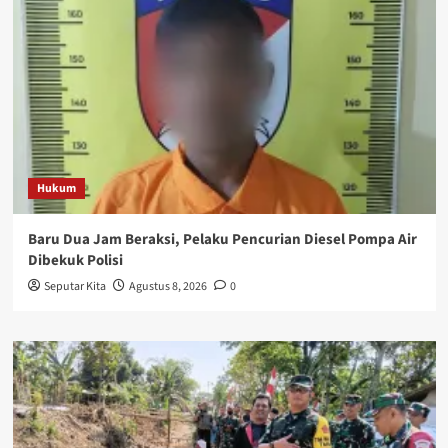
Hukum
Baru Dua Jam Beraksi, Pelaku Pencurian Diesel Pompa Air
Dibekuk Polisi
Seputar Kita
Agustus 8, 2026
0