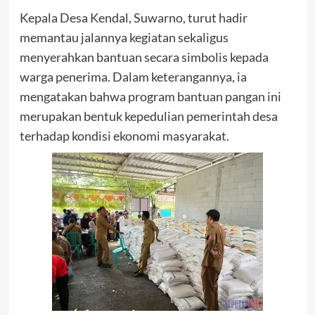
Kepala Desa Kendal, Suwarno, turut hadir
memantau jalannya kegiatan sekaligus
menyerahkan bantuan secara simbolis kepada
warga penerima. Dalam keterangannya, ia
mengatakan bahwa program bantuan pangan ini
merupakan bentuk kepedulian pemerintah desa
terhadap kondisi ekonomi masyarakat.