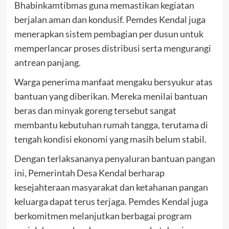
Bhabinkamtibmas guna memastikan kegiatan
berjalan aman dan kondusif. Pemdes Kendal juga
menerapkan sistem pembagian per dusun untuk
memperlancar proses distribusi serta mengurangi
antrean panjang.
Warga penerima manfaat mengaku bersyukur atas
bantuan yang diberikan. Mereka menilai bantuan
beras dan minyak goreng tersebut sangat
membantu kebutuhan rumah tangga, terutama di
tengah kondisi ekonomi yang masih belum stabil.
Dengan terlaksananya penyaluran bantuan pangan
ini, Pemerintah Desa Kendal berharap
kesejahteraan masyarakat dan ketahanan pangan
keluarga dapat terus terjaga. Pemdes Kendal juga
berkomitmen melanjutkan berbagai program