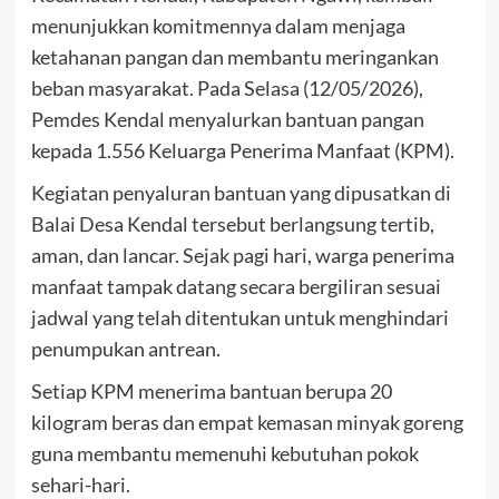
menunjukkan komitmennya dalam menjaga
ketahanan pangan dan membantu meringankan
beban masyarakat. Pada Selasa (12/05/2026),
Pemdes Kendal menyalurkan bantuan pangan
kepada 1.556 Keluarga Penerima Manfaat (KPM).
Kegiatan penyaluran bantuan yang dipusatkan di
Balai Desa Kendal tersebut berlangsung tertib,
aman, dan lancar. Sejak pagi hari, warga penerima
manfaat tampak datang secara bergiliran sesuai
jadwal yang telah ditentukan untuk menghindari
penumpukan antrean.
Setiap KPM menerima bantuan berupa 20
kilogram beras dan empat kemasan minyak goreng
guna membantu memenuhi kebutuhan pokok
sehari-hari.