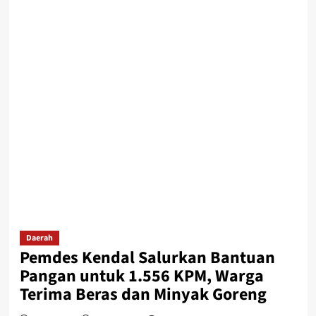
Daerah
Pemdes Kendal Salurkan Bantuan
Pangan untuk 1.556 KPM, Warga
Terima Beras dan Minyak Goreng