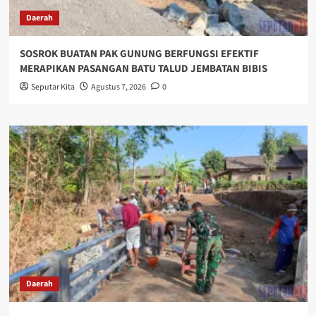
Daerah
SOSROK BUATAN PAK GUNUNG BERFUNGSI EFEKTIF
MERAPIKAN PASANGAN BATU TALUD JEMBATAN BIBIS
Seputar Kita
Agustus 7, 2026
0
Daerah