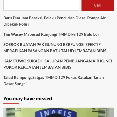
Cari
Baru Dua Jam Beraksi, Pelaku Pencurian Diesel Pompa Air
Dibekuk Polisi
Tim Wasev Mabesad Kunjungi TMMD ke 129 Bulu Lor
SOSROK BUATAN PAK GUNUNG BERFUNGSI EFEKTIF
MERAPIKAN PASANGAN BATU TALUD JEMBATAN BIBIS
KAMITUWO SUKADI : SALURAN PEMBUANGAN AIR KUNCI
POKOK KEKUATAN JEMBATAN BIBIS
Talud Rampung, Satgas TMMD 129 Fokus Ratakan Tanah
Dasar Sungai
You may have missed