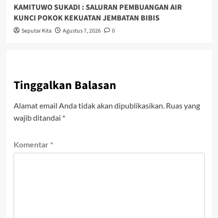
KAMITUWO SUKADI : SALURAN PEMBUANGAN AIR
KUNCI POKOK KEKUATAN JEMBATAN BIBIS
Seputar Kita
Agustus 7, 2026
0
Tinggalkan Balasan
Alamat email Anda tidak akan dipublikasikan.
Ruas yang
wajib ditandai
*
Komentar
*