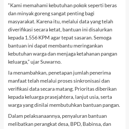
“Kami memahami kebutuhan pokok seperti beras
dan minyak goreng sangat penting bagi
masyarakat. Karena itu, melalui data yang telah
diverifikasi secara ketat, bantuan ini disalurkan
kepada 1.556 KPM agar tepat sasaran. Semoga
bantuan ini dapat membantu meringankan
kebutuhan warga dan menjaga ketahanan pangan
keluarga,” ujar Suwarno.
Ia menambahkan, penetapan jumlah penerima
manfaat telah melalui proses sinkronisasi dan
verifikasi data secara matang. Prioritas diberikan
kepada keluarga prasejahtera, lanjut usia, serta
warga yang dinilai membutuhkan bantuan pangan.
Dalam pelaksanaannya, penyaluran bantuan
melibatkan perangkat desa, BPD, Babinsa, dan