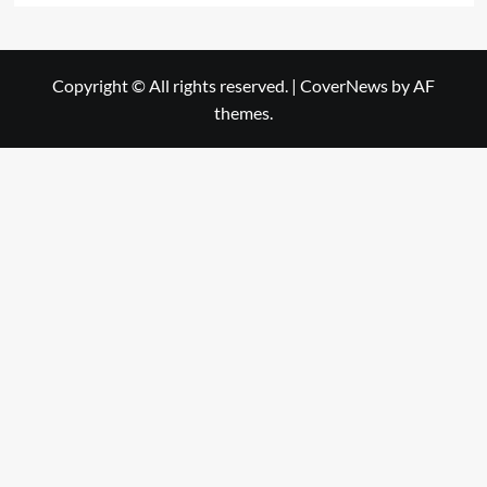
Copyright © All rights reserved.
|
CoverNews
by AF
themes.