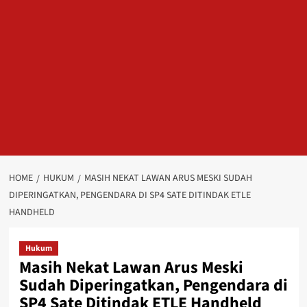
HOME
HUKUM
MASIH NEKAT LAWAN ARUS MESKI SUDAH
DIPERINGATKAN, PENGENDARA DI SP4 SATE DITINDAK ETLE
HANDHELD
Hukum
Masih Nekat Lawan Arus Meski
Sudah Diperingatkan, Pengendara di
SP4 Sate Ditindak ETLE Handheld