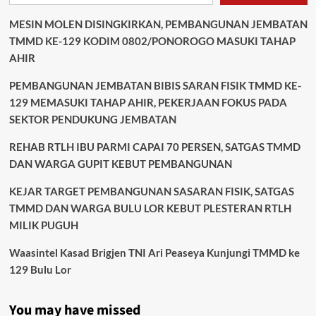
MESIN MOLEN DISINGKIRKAN, PEMBANGUNAN JEMBATAN
TMMD KE-129 KODIM 0802/PONOROGO MASUKI TAHAP
AHIR
PEMBANGUNAN JEMBATAN BIBIS SARAN FISIK TMMD KE-
129 MEMASUKI TAHAP AHIR, PEKERJAAN FOKUS PADA
SEKTOR PENDUKUNG JEMBATAN
REHAB RTLH IBU PARMI CAPAI 70 PERSEN, SATGAS TMMD
DAN WARGA GUPIT KEBUT PEMBANGUNAN
KEJAR TARGET PEMBANGUNAN SASARAN FISIK, SATGAS
TMMD DAN WARGA BULU LOR KEBUT PLESTERAN RTLH
MILIK PUGUH
Waasintel Kasad Brigjen TNI Ari Peaseya Kunjungi TMMD ke
129 Bulu Lor
You may have missed