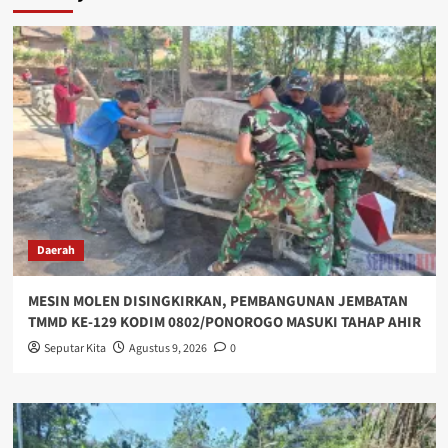
Daerah
MESIN MOLEN DISINGKIRKAN, PEMBANGUNAN JEMBATAN
TMMD KE-129 KODIM 0802/PONOROGO MASUKI TAHAP AHIR
Seputar Kita
Agustus 9, 2026
0