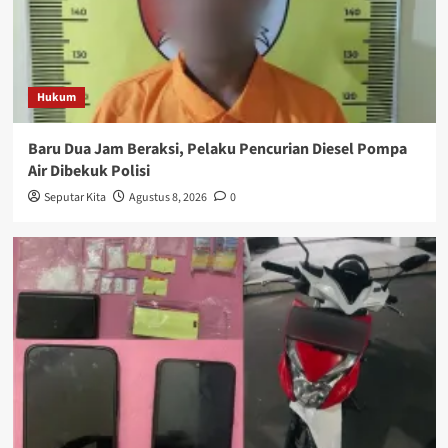
Hukum
Baru Dua Jam Beraksi, Pelaku Pencurian Diesel Pompa
Air Dibekuk Polisi
Seputar Kita
Agustus 8, 2026
0