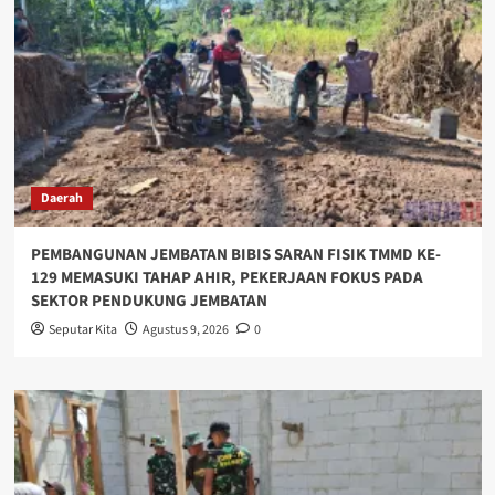
Daerah
PEMBANGUNAN JEMBATAN BIBIS SARAN FISIK TMMD KE-
129 MEMASUKI TAHAP AHIR, PEKERJAAN FOKUS PADA
SEKTOR PENDUKUNG JEMBATAN
Seputar Kita
Agustus 9, 2026
0