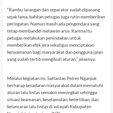
“Rambu larangan dan separator sudah dipasang
sejak lama, bahkan petugas juga rutin memberikan
peringatan. Namun masih ada pengendara yang
tetap membandel melawan arus. Karena itu
petugas melakukan penindakan untuk
memberikan efek jera sekaligus menciptakan
kenyamanan bagi masyarakat dan pengguna jalan
yang sudah tertib mengikuti aturan,” jelasnya.
Melalui kegiatan ini, Satlantas Polres Nganjuk
berharap kesadaran masyarakat dalam mematuhi
aturan lalu lintas semakin meningkat sehingga
situasi keamanan, keselamatan, ketertiban, dan
kelancaran lalu lintas di wilayah Kabupaten