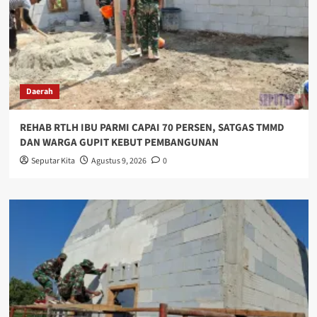
Daerah
REHAB RTLH IBU PARMI CAPAI 70 PERSEN, SATGAS TMMD
DAN WARGA GUPIT KEBUT PEMBANGUNAN
Seputar Kita
Agustus 9, 2026
0