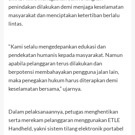
penindakan dilakukan demi menjaga keselamatan
masyarakat dan menciptakan ketertiban berlalu
lintas.
“Kami selalu mengedepankan edukasi dan
pendekatan humanis kepada masyarakat. Namun
apabila pelanggaran terus dilakukan dan
berpotensi membahayakan pengguna jalan lain,
maka penegakan hukum harus diterapkan demi
keselamatan bersama,” ujarnya.
Dalam pelaksanaannya, petugas menghentikan
serta merekam pelanggaran menggunakan ETLE
Handheld, yakni sistem tilang elektronik portabel