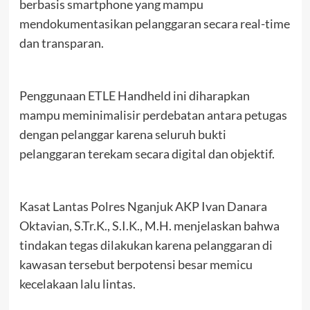
berbasis smartphone yang mampu
mendokumentasikan pelanggaran secara real-time
dan transparan.
Penggunaan ETLE Handheld ini diharapkan
mampu meminimalisir perdebatan antara petugas
dengan pelanggar karena seluruh bukti
pelanggaran terekam secara digital dan objektif.
Kasat Lantas Polres Nganjuk AKP Ivan Danara
Oktavian, S.Tr.K., S.I.K., M.H. menjelaskan bahwa
tindakan tegas dilakukan karena pelanggaran di
kawasan tersebut berpotensi besar memicu
kecelakaan lalu lintas.