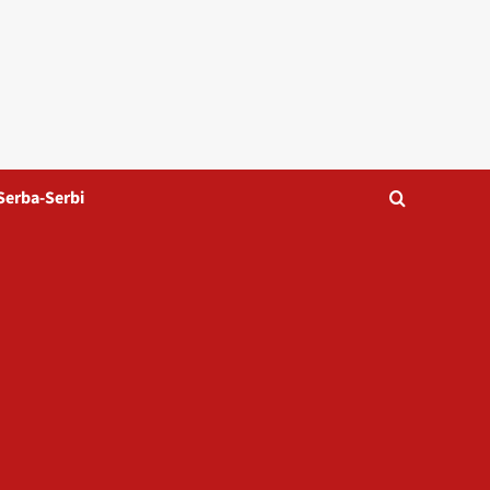
Serba-Serbi