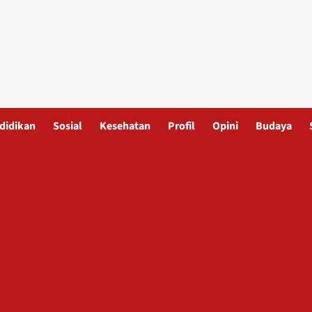
didikan
Sosial
Kesehatan
Profil
Opini
Budaya