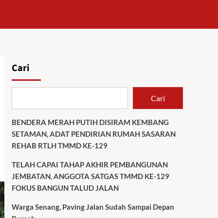
Cari
Cari
BENDERA MERAH PUTIH DISIRAM KEMBANG
SETAMAN, ADAT PENDIRIAN RUMAH SASARAN
REHAB RTLH TMMD KE-129
TELAH CAPAI TAHAP AKHIR PEMBANGUNAN
JEMBATAN, ANGGOTA SATGAS TMMD KE-129
FOKUS BANGUN TALUD JALAN
Warga Senang, Paving Jalan Sudah Sampai Depan