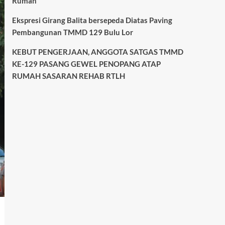
Rumah
Ekspresi Girang Balita bersepeda Diatas Paving
Pembangunan TMMD 129 Bulu Lor
KEBUT PENGERJAAN, ANGGOTA SATGAS TMMD
KE-129 PASANG GEWEL PENOPANG ATAP
RUMAH SASARAN REHAB RTLH