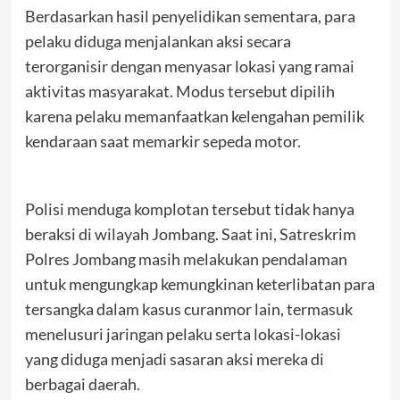
Berdasarkan hasil penyelidikan sementara, para
pelaku diduga menjalankan aksi secara
terorganisir dengan menyasar lokasi yang ramai
aktivitas masyarakat. Modus tersebut dipilih
karena pelaku memanfaatkan kelengahan pemilik
kendaraan saat memarkir sepeda motor.
Polisi menduga komplotan tersebut tidak hanya
beraksi di wilayah Jombang. Saat ini, Satreskrim
Polres Jombang masih melakukan pendalaman
untuk mengungkap kemungkinan keterlibatan para
tersangka dalam kasus curanmor lain, termasuk
menelusuri jaringan pelaku serta lokasi-lokasi
yang diduga menjadi sasaran aksi mereka di
berbagai daerah.