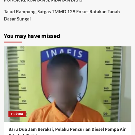
Talud Rampung, Satgas TMMD 129 Fokus Ratakan Tanah
Dasar Sungai
You may have missed
Hukum
Baru Dua Jam Beraksi, Pelaku Pencurian Diesel Pompa Air