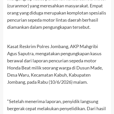
(curanmor) yang meresahkan masyarakat. Empat
orang yang diduga merupakan komplotan spesialis
pencurian sepeda motor lintas daerah berhasil
diamankan dalam pengungkapan tersebut.
Kasat Reskrim Polres Jombang, AKP Mahgribi
Agus Saputra, mengatakan pengungkapan kasus
berawal dari laporan pencurian sepeda motor
Honda Beat milik seorang warga di Dusun Made,
Desa Waru, Kecamatan Kabuh, Kabupaten
Jombang, pada Rabu (10/6/2026) malam.
“Setelah menerima laporan, penyidik langsung
bergerak cepat melakukan penyelidikan. Dari hasil