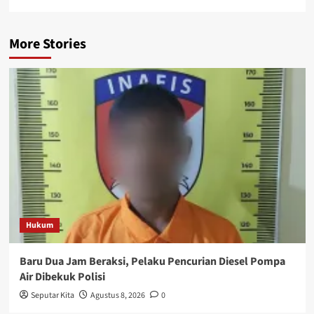
More Stories
Hukum
Baru Dua Jam Beraksi, Pelaku Pencurian Diesel Pompa
Air Dibekuk Polisi
Seputar Kita
Agustus 8, 2026
0