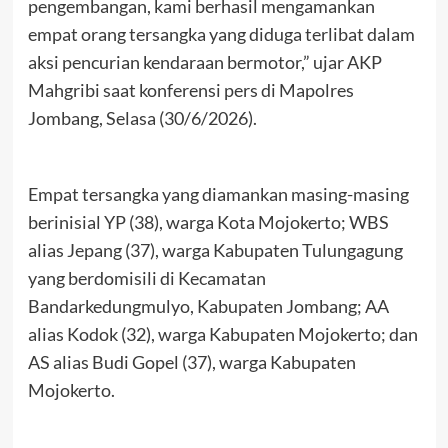
pengembangan, kami berhasil mengamankan
empat orang tersangka yang diduga terlibat dalam
aksi pencurian kendaraan bermotor,” ujar AKP
Mahgribi saat konferensi pers di Mapolres
Jombang, Selasa (30/6/2026).
Empat tersangka yang diamankan masing-masing
berinisial YP (38), warga Kota Mojokerto; WBS
alias Jepang (37), warga Kabupaten Tulungagung
yang berdomisili di Kecamatan
Bandarkedungmulyo, Kabupaten Jombang; AA
alias Kodok (32), warga Kabupaten Mojokerto; dan
AS alias Budi Gopel (37), warga Kabupaten
Mojokerto.