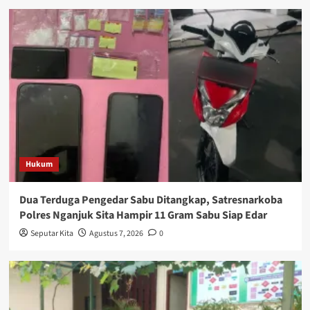
Hukum
Dua Terduga Pengedar Sabu Ditangkap, Satresnarkoba
Polres Nganjuk Sita Hampir 11 Gram Sabu Siap Edar
Seputar Kita
Agustus 7, 2026
0