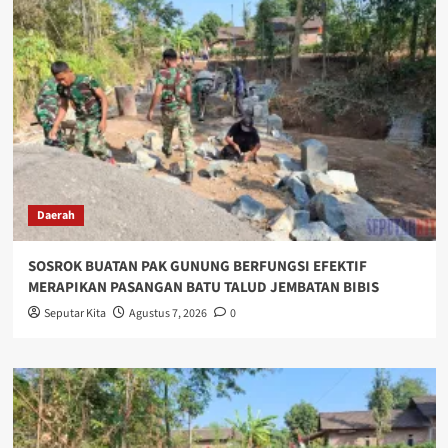
Daerah
SOSROK BUATAN PAK GUNUNG BERFUNGSI EFEKTIF
MERAPIKAN PASANGAN BATU TALUD JEMBATAN BIBIS
Seputar Kita
Agustus 7, 2026
0