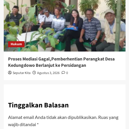
Hukum
Proses Mediasi Gagal,Pemberhentian Perangkat Desa
Kedungdowo Berlanjut ke Persidangan
Seputar Kita
Agustus 3, 2026
0
Tinggalkan Balasan
Alamat email Anda tidak akan dipublikasikan.
Ruas yang
wajib ditandai
*