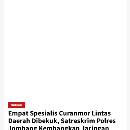
Hukum
Empat Spesialis Curanmor Lintas
Daerah Dibekuk, Satreskrim Polres
Jombang Kembangkan Jaringan