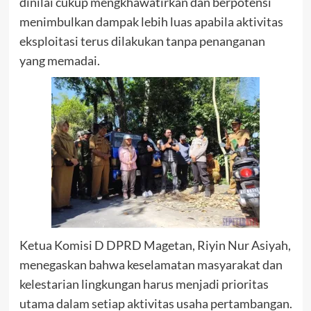
dinilai cukup mengkhawatirkan dan berpotensi
menimbulkan dampak lebih luas apabila aktivitas
eksploitasi terus dilakukan tanpa penanganan
yang memadai.
Ketua Komisi D DPRD Magetan, Riyin Nur Asiyah,
menegaskan bahwa keselamatan masyarakat dan
kelestarian lingkungan harus menjadi prioritas
utama dalam setiap aktivitas usaha pertambangan.