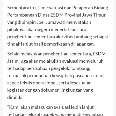
Sementara itu, Tim Evaluasi dan Pelaporan Bidang
Pertambangan Dinas ESDM Provinsi Jawa Timur
yang dipimpin Joel Jumawati menyatakan
pihaknya akan segera menerbitkan surat
penghentian sementara aktivitas tambang sebagai
tindak lanjut hasil pemeriksaan di lapangan.
Selain melakukan penghentian sementara, ESDM
Jatim juga akan melakukan evaluasi menyeluruh
terhadap perusahaan pengelola tambang,
termasuk pemenuhan kewajiban pascaperizinan,
aspek teknis operasional, serta kesesuaian
kegiatan dengan dokumen lingkungan yang
dimiliki.
“Kami akan melakukan evaluasi lebih lanjut
terhadap seluruh aspek yang menjadi kewajiban