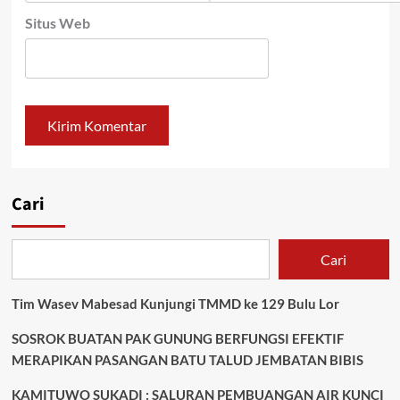
Situs Web
Cari
Cari
Tim Wasev Mabesad Kunjungi TMMD ke 129 Bulu Lor
SOSROK BUATAN PAK GUNUNG BERFUNGSI EFEKTIF
MERAPIKAN PASANGAN BATU TALUD JEMBATAN BIBIS
KAMITUWO SUKADI : SALURAN PEMBUANGAN AIR KUNCI