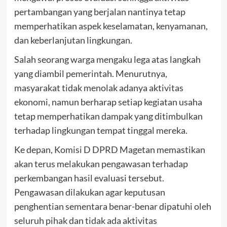
pertambangan yang berjalan nantinya tetap
memperhatikan aspek keselamatan, kenyamanan,
dan keberlanjutan lingkungan.
Salah seorang warga mengaku lega atas langkah
yang diambil pemerintah. Menurutnya,
masyarakat tidak menolak adanya aktivitas
ekonomi, namun berharap setiap kegiatan usaha
tetap memperhatikan dampak yang ditimbulkan
terhadap lingkungan tempat tinggal mereka.
Ke depan, Komisi D DPRD Magetan memastikan
akan terus melakukan pengawasan terhadap
perkembangan hasil evaluasi tersebut.
Pengawasan dilakukan agar keputusan
penghentian sementara benar-benar dipatuhi oleh
seluruh pihak dan tidak ada aktivitas