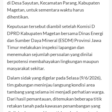
di Desa Sayutan, Kecamatan Parang, Kabupaten
Magetan, untuk sementara waktu harus
dihentikan.
Keputusan tersebut diambil setelah Komisi D
DPRD Kabupaten Magetan bersama Dinas Energi
dan Sumber Daya Mineral (ESDM) Provinsi Jawa
Timur melakukan inspeksi lapangan dan
menemukan sejumlah persoalan yang dinilai
berpotensi membahayakan lingkungan maupun
masyarakat sekitar.
Dalam sidak yang digelar pada Selasa (9/6/2026),
tim gabungan meninjau langsung kondisi area
tambang yang selama ini menjadi perhatian warga.
Dari hasil pemantauan, ditemukan beberapa titik
retakan tanah pada kawasan penambangan yang