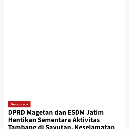
Democracy
DPRD Magetan dan ESDM Jatim
Hentikan Sementara Aktivitas
Tambang di Sayutan, Keselamatan