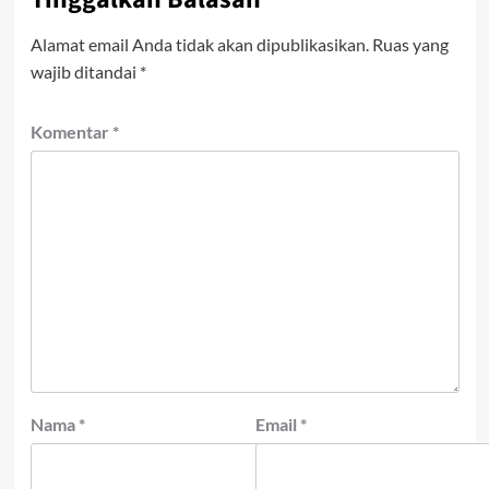
Alamat email Anda tidak akan dipublikasikan.
Ruas yang
wajib ditandai
*
Komentar
*
Nama
*
Email
*