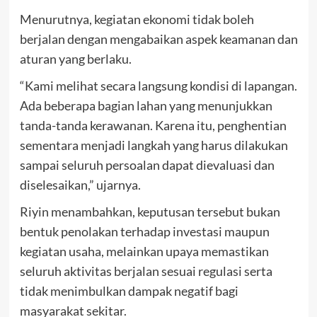
Menurutnya, kegiatan ekonomi tidak boleh
berjalan dengan mengabaikan aspek keamanan dan
aturan yang berlaku.
“Kami melihat secara langsung kondisi di lapangan.
Ada beberapa bagian lahan yang menunjukkan
tanda-tanda kerawanan. Karena itu, penghentian
sementara menjadi langkah yang harus dilakukan
sampai seluruh persoalan dapat dievaluasi dan
diselesaikan,” ujarnya.
Riyin menambahkan, keputusan tersebut bukan
bentuk penolakan terhadap investasi maupun
kegiatan usaha, melainkan upaya memastikan
seluruh aktivitas berjalan sesuai regulasi serta
tidak menimbulkan dampak negatif bagi
masyarakat sekitar.