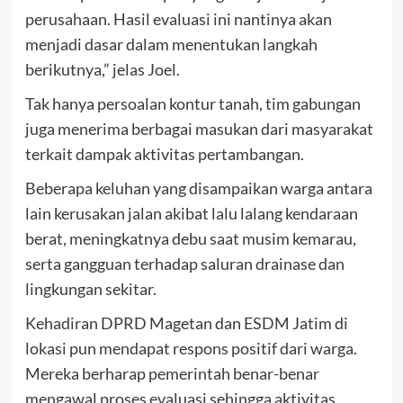
perusahaan. Hasil evaluasi ini nantinya akan
menjadi dasar dalam menentukan langkah
berikutnya,” jelas Joel.
Tak hanya persoalan kontur tanah, tim gabungan
juga menerima berbagai masukan dari masyarakat
terkait dampak aktivitas pertambangan.
Beberapa keluhan yang disampaikan warga antara
lain kerusakan jalan akibat lalu lalang kendaraan
berat, meningkatnya debu saat musim kemarau,
serta gangguan terhadap saluran drainase dan
lingkungan sekitar.
Kehadiran DPRD Magetan dan ESDM Jatim di
lokasi pun mendapat respons positif dari warga.
Mereka berharap pemerintah benar-benar
mengawal proses evaluasi sehingga aktivitas