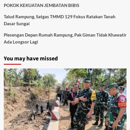
POKOK KEKUATAN JEMBATAN BIBIS
Talud Rampung, Satgas TMMD 129 Fokus Ratakan Tanah
Dasar Sungai
Plesengan Depan Rumah Rampung, Pak Giman Tidak Khawatir
Ada Longsor Lagi
You may have missed