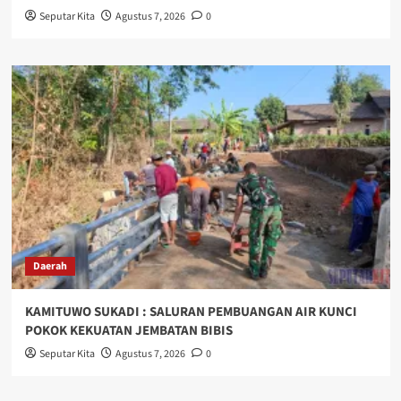
Seputar Kita
Agustus 7, 2026
0
Daerah
KAMITUWO SUKADI : SALURAN PEMBUANGAN AIR KUNCI
POKOK KEKUATAN JEMBATAN BIBIS
Seputar Kita
Agustus 7, 2026
0