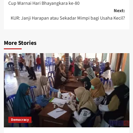
Cup Warnai Hari Bhayangkara ke-80
Next:
KUR: Janji Harapan atau Sekadar Mimpi bagi Usaha Kecil?
More Stories
Democracy