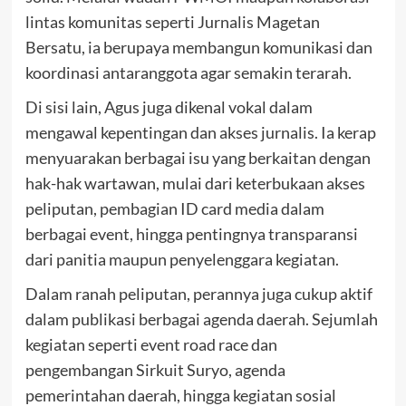
lintas komunitas seperti Jurnalis Magetan
Bersatu, ia berupaya membangun komunikasi dan
koordinasi antaranggota agar semakin terarah.
Di sisi lain, Agus juga dikenal vokal dalam
mengawal kepentingan dan akses jurnalis. Ia kerap
menyuarakan berbagai isu yang berkaitan dengan
hak-hak wartawan, mulai dari keterbukaan akses
peliputan, pembagian ID card media dalam
berbagai event, hingga pentingnya transparansi
dari panitia maupun penyelenggara kegiatan.
Dalam ranah peliputan, perannya juga cukup aktif
dalam publikasi berbagai agenda daerah. Sejumlah
kegiatan seperti event road race dan
pengembangan Sirkuit Suryo, agenda
pemerintahan daerah, hingga kegiatan sosial