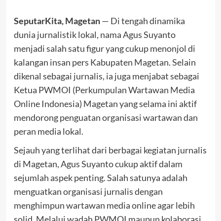
SeputarKita, Magetan
— Di tengah dinamika
dunia jurnalistik lokal, nama Agus Suyanto
menjadi salah satu figur yang cukup menonjol di
kalangan insan pers Kabupaten Magetan. Selain
dikenal sebagai jurnalis, ia juga menjabat sebagai
Ketua PWMOI (Perkumpulan Wartawan Media
Online Indonesia) Magetan yang selama ini aktif
mendorong penguatan organisasi wartawan dan
peran media lokal.
Sejauh yang terlihat dari berbagai kegiatan jurnalis
di Magetan, Agus Suyanto cukup aktif dalam
sejumlah aspek penting. Salah satunya adalah
menguatkan organisasi jurnalis dengan
menghimpun wartawan media online agar lebih
solid. Melalui wadah PWMOI maupun kolaborasi