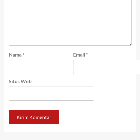
Nama
*
Email
*
Situs Web