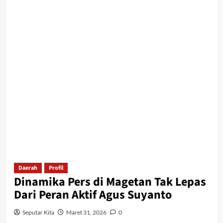
Daerah
Profil
Dinamika Pers di Magetan Tak Lepas
Dari Peran Aktif Agus Suyanto
Seputar Kita
Maret 31, 2026
0