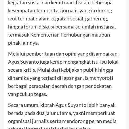
kegiatan sosial dan kemitraan. Dalam beberapa
kesempatan, komunitas jurnalis yang ia dorong
ikut terlibat dalam kegiatan sosial, gathering,
hingga forum diskusi bersama sejumlah instansi,
termasuk Kementerian Perhubungan maupun
pihak lainnya.
Melalui pemberitaan dan opini yang disampaikan,
Agus Suyanto juga kerap mengangkat isu-isu lokal
secara kritis. Mulai dari kebijakan publik hingga
dinamika yang terjadi di lapangan, ia menyoroti
berbagai persoalan daerah dengan pendekatan
yang cukup tegas.
Secara umum, kiprah Agus Suyanto lebih banyak
berada pada dua jalur utama, yakni memperkuat
organisasi jurnalis serta mendorong peran media