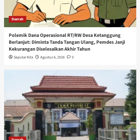
Daerah
Polemik Dana Operasional RT/RW Desa Ketanggung
Berlanjut: Diminta Tanda Tangan Ulang, Pemdes Janji
Kekurangan Diselesaikan Akhir Tahun
Seputar Kita
Agustus 6, 2026
0
Daerah