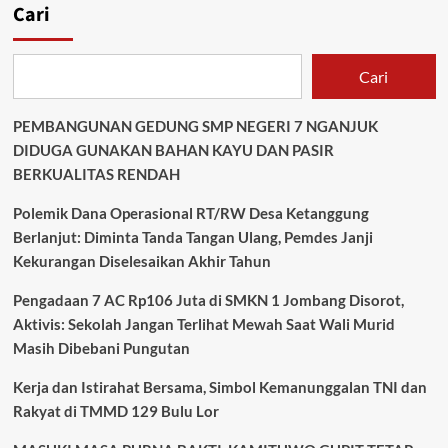
Cari
Cari
PEMBANGUNAN GEDUNG SMP NEGERI 7 NGANJUK
DIDUGA GUNAKAN BAHAN KAYU DAN PASIR
BERKUALITAS RENDAH
Polemik Dana Operasional RT/RW Desa Ketanggung
Berlanjut: Diminta Tanda Tangan Ulang, Pemdes Janji
Kekurangan Diselesaikan Akhir Tahun
Pengadaan 7 AC Rp106 Juta di SMKN 1 Jombang Disorot,
Aktivis: Sekolah Jangan Terlihat Mewah Saat Wali Murid
Masih Dibebani Pungutan
Kerja dan Istirahat Bersama, Simbol Kemanunggalan TNI dan
Rakyat di TMMD 129 Bulu Lor