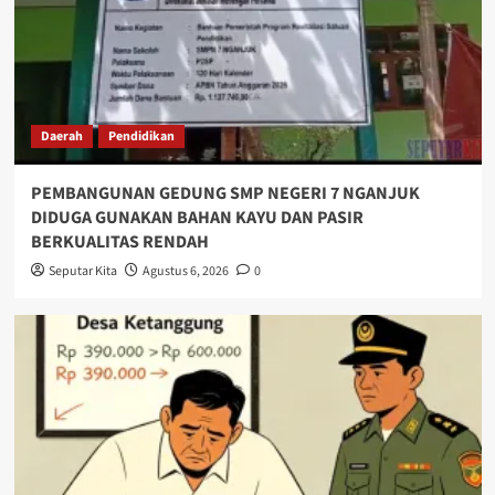
Daerah
Pendidikan
PEMBANGUNAN GEDUNG SMP NEGERI 7 NGANJUK
DIDUGA GUNAKAN BAHAN KAYU DAN PASIR
BERKUALITAS RENDAH
Seputar Kita
Agustus 6, 2026
0