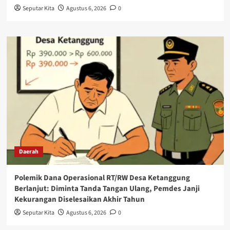
Seputar Kita
Agustus 6, 2026
0
Daerah
Polemik Dana Operasional RT/RW Desa Ketanggung
Berlanjut: Diminta Tanda Tangan Ulang, Pemdes Janji
Kekurangan Diselesaikan Akhir Tahun
Seputar Kita
Agustus 6, 2026
0