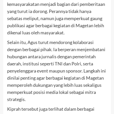
kemasyarakatan menjadi bagian dari pemberitaan
yang turut ia dorong. Perannya tidak hanya
sebatas meliput, namun juga memperkuat gaung
publikasi agar berbagai kegiatan di Magetan lebih
dikenal luas oleh masyarakat.
Selain itu, Agus turut mendorong kolaborasi
dengan berbagai pihak. Ia berperan menjembatani
hubungan antara jurnalis dengan pemerintah
daerah, institusi seperti TNI dan Polri, serta
penyelenggara event maupun sponsor. Langkah ini
dinilai penting agar berbagai kegiatan di Magetan
memperoleh dukungan yang lebih luas sekaligus
memperkuat posisi media lokal sebagai mitra
strategis.
Kiprah tersebut juga terlihat dalam berbagai