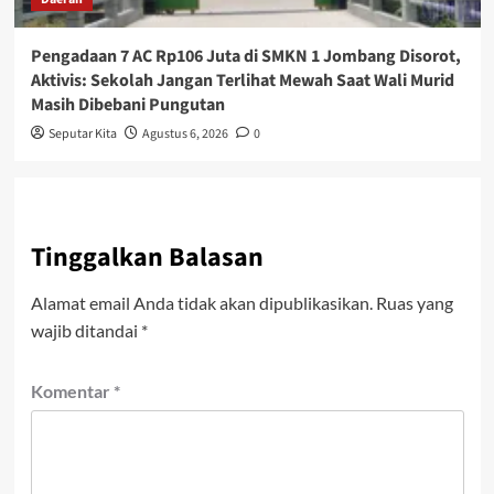
Pengadaan 7 AC Rp106 Juta di SMKN 1 Jombang Disorot,
Aktivis: Sekolah Jangan Terlihat Mewah Saat Wali Murid
Masih Dibebani Pungutan
Seputar Kita
Agustus 6, 2026
0
Tinggalkan Balasan
Alamat email Anda tidak akan dipublikasikan.
Ruas yang
wajib ditandai
*
Komentar
*