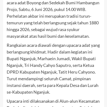
acara adat Boyong dan Sedekah Bumi Hambangun
Projo, Sabtu, 6 Juni 2026, pukul 14.00 WIB.
Perhelatan akbar ini merupakan tradisi turun-
temurun yang telah berlangsung sejak tahun 1880
hingga 2026, sebagai wujud rasa syukur
masyarakat atas hasil bumi dan keselamatan.
Rangkaian acara diawali dengan upacara adat yang
berlangsung khidmat. Hadir dalam kegiatan ini
Bupati Nganjuk, Marhaein Jumadi, Wakil Bupati
Nganjuk, Tri Handy Cahyo Saputro, serta Ketua
DPRD Kabupaten Nganjuk, Tatit Heru Cahyono.
Turut mendampingi seluruh Camat, pimpinan
instansi daerah, serta para Kepala Desa dan Lurah
se-Kabupaten Nganjuk.
Upacara inti dilaksanakan di Alun-alun Kecamatan