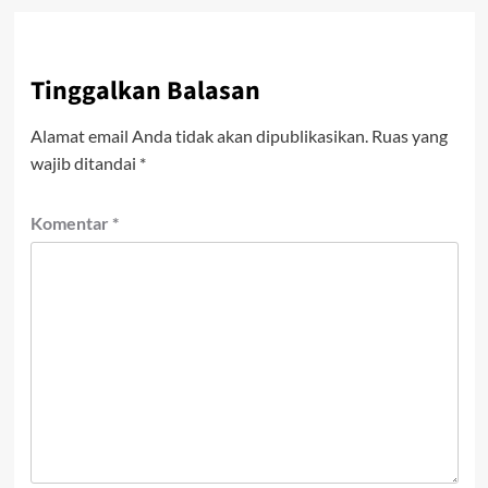
Tinggalkan Balasan
Alamat email Anda tidak akan dipublikasikan.
Ruas yang
wajib ditandai
*
Komentar
*