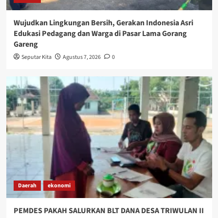
Wujudkan Lingkungan Bersih, Gerakan Indonesia Asri
Edukasi Pedagang dan Warga di Pasar Lama Gorang
Gareng
Seputar Kita
Agustus 7, 2026
0
Daerah
ekonomi
PEMDES PAKAH SALURKAN BLT DANA DESA TRIWULAN II