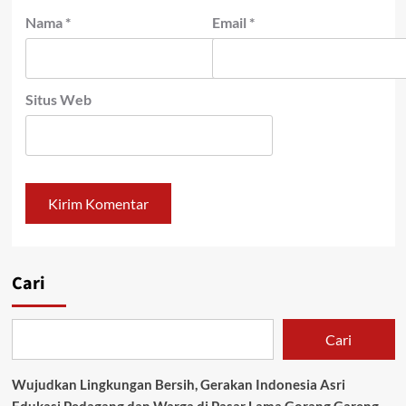
Nama
*
Email
*
Situs Web
Cari
Cari
Wujudkan Lingkungan Bersih, Gerakan Indonesia Asri