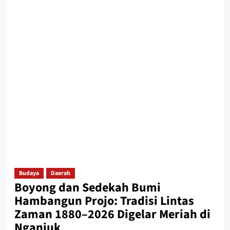
Budaya
Daerah
Boyong dan Sedekah Bumi
Hambangun Projo: Tradisi Lintas
Zaman 1880–2026 Digelar Meriah di
Nganjuk