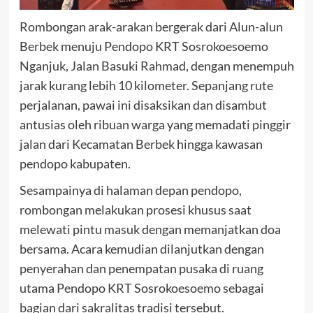
Rombongan arak-arakan bergerak dari Alun-alun
Berbek menuju Pendopo KRT Sosrokoesoemo
Nganjuk, Jalan Basuki Rahmad, dengan menempuh
jarak kurang lebih 10 kilometer. Sepanjang rute
perjalanan, pawai ini disaksikan dan disambut
antusias oleh ribuan warga yang memadati pinggir
jalan dari Kecamatan Berbek hingga kawasan
pendopo kabupaten.
Sesampainya di halaman depan pendopo,
rombongan melakukan prosesi khusus saat
melewati pintu masuk dengan memanjatkan doa
bersama. Acara kemudian dilanjutkan dengan
penyerahan dan penempatan pusaka di ruang
utama Pendopo KRT Sosrokoesoemo sebagai
bagian dari sakralitas tradisi tersebut.