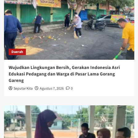
Daerah
Wujudkan Lingkungan Bersih, Gerakan Indonesia Asri
Edukasi Pedagang dan Warga di Pasar Lama Gorang
Gareng
Seputar Kita
Agustus 7, 2026
0