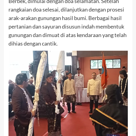
Berbek, dimulai dengan doa selamatan. Setelah
rangkaian doa selesai, dilanjutkan dengan prosesi
arak-arakan gunungan hasil bumi. Berbagai hasil
pertanian dan sayuran disusun indah membentuk
gunungan dan dimuat di atas kendaraan yang telah
dihias dengan cantik.