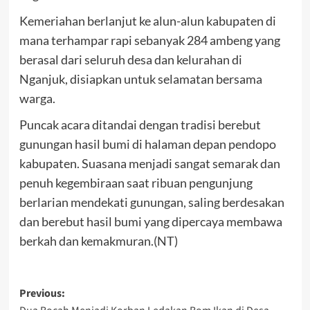
Kemeriahan berlanjut ke alun-alun kabupaten di
mana terhampar rapi sebanyak 284 ambeng yang
berasal dari seluruh desa dan kelurahan di
Nganjuk, disiapkan untuk selamatan bersama
warga.
Puncak acara ditandai dengan tradisi berebut
gunungan hasil bumi di halaman depan pendopo
kabupaten. Suasana menjadi sangat semarak dan
penuh kegembiraan saat ribuan pengunjung
berlarian mendekati gunungan, saling berdesakan
dan berebut hasil bumi yang dipercaya membawa
berkah dan kemakmuran.(NT)
Post
Previous: