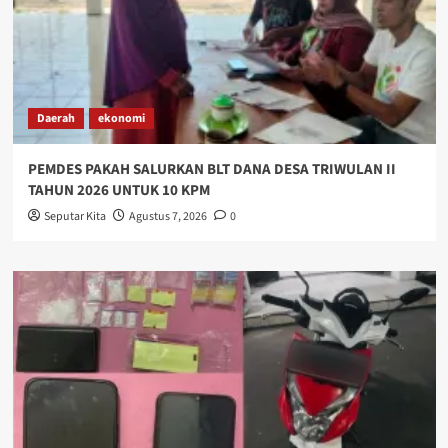
Daerah
ekonomi
PEMDES PAKAH SALURKAN BLT DANA DESA TRIWULAN II
TAHUN 2026 UNTUK 10 KPM
Seputar Kita
Agustus 7, 2026
0