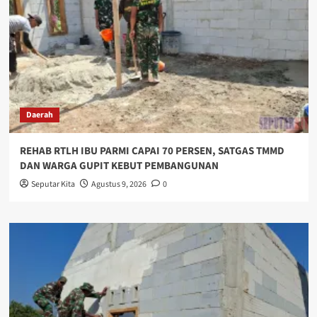
Daerah
REHAB RTLH IBU PARMI CAPAI 70 PERSEN, SATGAS TMMD
DAN WARGA GUPIT KEBUT PEMBANGUNAN
Seputar Kita
Agustus 9, 2026
0