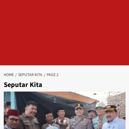
HOME
SEPUTAR KITA
PAGE 2
Seputar Kita