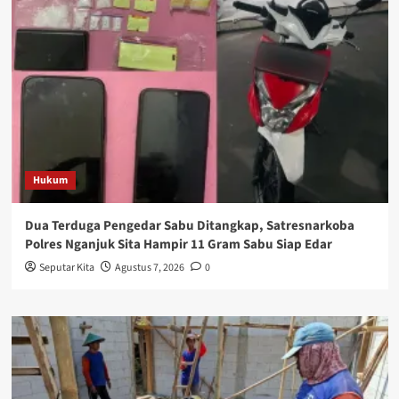
Hukum
Dua Terduga Pengedar Sabu Ditangkap, Satresnarkoba
Polres Nganjuk Sita Hampir 11 Gram Sabu Siap Edar
Seputar Kita
Agustus 7, 2026
0