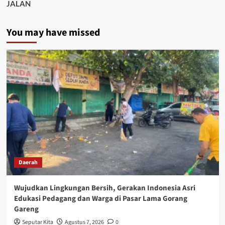
JALAN
You may have missed
Daerah
Wujudkan Lingkungan Bersih, Gerakan Indonesia Asri
Edukasi Pedagang dan Warga di Pasar Lama Gorang
Gareng
Seputar Kita
Agustus 7, 2026
0