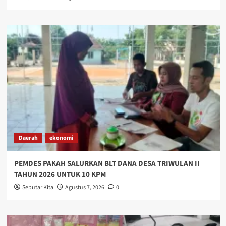
Daerah
ekonomi
PEMDES PAKAH SALURKAN BLT DANA DESA TRIWULAN II
TAHUN 2026 UNTUK 10 KPM
Seputar Kita
Agustus 7, 2026
0