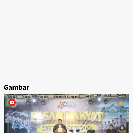
Gambar