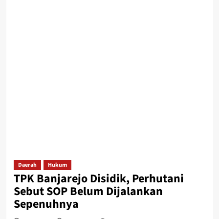
Daerah
Hukum
TPK Banjarejo Disidik, Perhutani
Sebut SOP Belum Dijalankan
Sepenuhnya