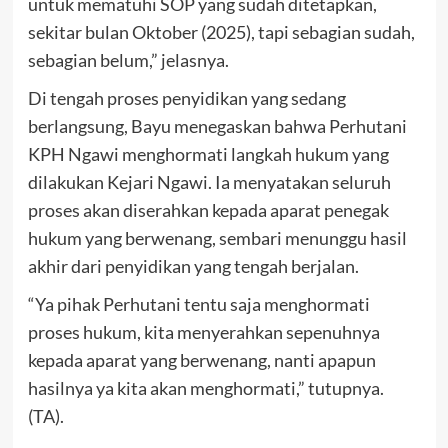
untuk mematuhi SOP yang sudah ditetapkan,
sekitar bulan Oktober (2025), tapi sebagian sudah,
sebagian belum,” jelasnya.
Di tengah proses penyidikan yang sedang
berlangsung, Bayu menegaskan bahwa Perhutani
KPH Ngawi menghormati langkah hukum yang
dilakukan Kejari Ngawi. Ia menyatakan seluruh
proses akan diserahkan kepada aparat penegak
hukum yang berwenang, sembari menunggu hasil
akhir dari penyidikan yang tengah berjalan.
“Ya pihak Perhutani tentu saja menghormati
proses hukum, kita menyerahkan sepenuhnya
kepada aparat yang berwenang, nanti apapun
hasilnya ya kita akan menghormati,” tutupnya.
(TA).