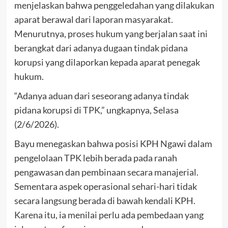
menjelaskan bahwa penggeledahan yang dilakukan
aparat berawal dari laporan masyarakat.
Menurutnya, proses hukum yang berjalan saat ini
berangkat dari adanya dugaan tindak pidana
korupsi yang dilaporkan kepada aparat penegak
hukum.
“Adanya aduan dari seseorang adanya tindak
pidana korupsi di TPK,” ungkapnya, Selasa
(2/6/2026).
Bayu menegaskan bahwa posisi KPH Ngawi dalam
pengelolaan TPK lebih berada pada ranah
pengawasan dan pembinaan secara manajerial.
Sementara aspek operasional sehari-hari tidak
secara langsung berada di bawah kendali KPH.
Karena itu, ia menilai perlu ada pembedaan yang