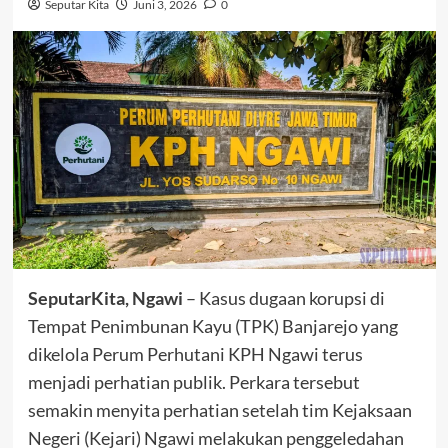
Seputar Kita
Juni 3, 2026
0
SeputarKita, Ngawi
– Kasus dugaan korupsi di
Tempat Penimbunan Kayu (TPK) Banjarejo yang
dikelola Perum Perhutani KPH Ngawi terus
menjadi perhatian publik. Perkara tersebut
semakin menyita perhatian setelah tim Kejaksaan
Negeri (Kejari) Ngawi melakukan penggeledahan