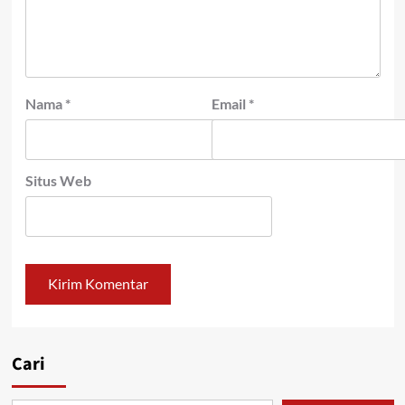
Nama
*
Email
*
Situs Web
Cari