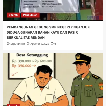
Daerah
Pendidikan
PEMBANGUNAN GEDUNG SMP NEGERI 7 NGANJUK
DIDUGA GUNAKAN BAHAN KAYU DAN PASIR
BERKUALITAS RENDAH
Seputar Kita
Agustus 6, 2026
0