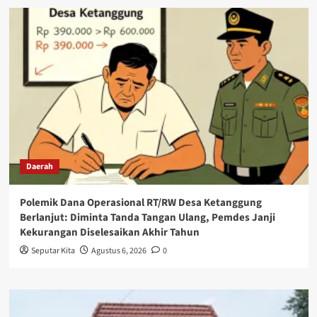
Daerah
Polemik Dana Operasional RT/RW Desa Ketanggung
Berlanjut: Diminta Tanda Tangan Ulang, Pemdes Janji
Kekurangan Diselesaikan Akhir Tahun
Seputar Kita
Agustus 6, 2026
0