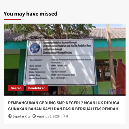
You may have missed
Daerah
Pendidikan
PEMBANGUNAN GEDUNG SMP NEGERI 7 NGANJUK DIDUGA
GUNAKAN BAHAN KAYU DAN PASIR BERKUALITAS RENDAH
Seputar Kita
Agustus 6, 2026
0