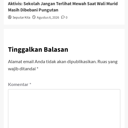
Aktivis: Sekolah Jangan Terlihat Mewah Saat Wali Murid
Masih Dibebani Pungutan
Seputar Kita
Agustus 6, 2026
0
Tinggalkan Balasan
Alamat email Anda tidak akan dipublikasikan.
Ruas yang
wajib ditandai
*
Komentar
*