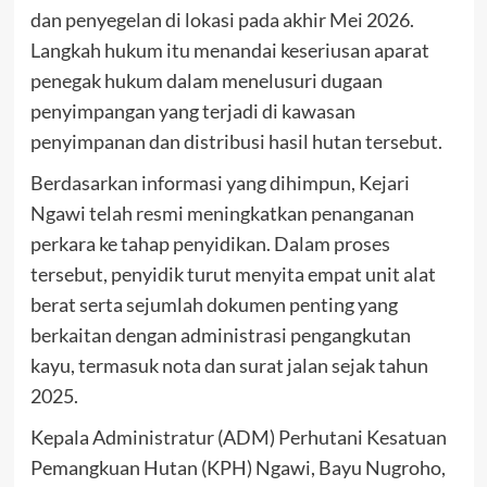
dan penyegelan di lokasi pada akhir Mei 2026.
Langkah hukum itu menandai keseriusan aparat
penegak hukum dalam menelusuri dugaan
penyimpangan yang terjadi di kawasan
penyimpanan dan distribusi hasil hutan tersebut.
Berdasarkan informasi yang dihimpun, Kejari
Ngawi telah resmi meningkatkan penanganan
perkara ke tahap penyidikan. Dalam proses
tersebut, penyidik turut menyita empat unit alat
berat serta sejumlah dokumen penting yang
berkaitan dengan administrasi pengangkutan
kayu, termasuk nota dan surat jalan sejak tahun
2025.
Kepala Administratur (ADM) Perhutani Kesatuan
Pemangkuan Hutan (KPH) Ngawi, Bayu Nugroho,