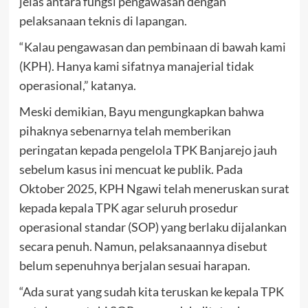
jelas antara fungsi pengawasan dengan
pelaksanaan teknis di lapangan.
“Kalau pengawasan dan pembinaan di bawah kami
(KPH). Hanya kami sifatnya manajerial tidak
operasional,” katanya.
Meski demikian, Bayu mengungkapkan bahwa
pihaknya sebenarnya telah memberikan
peringatan kepada pengelola TPK Banjarejo jauh
sebelum kasus ini mencuat ke publik. Pada
Oktober 2025, KPH Ngawi telah meneruskan surat
kepada kepala TPK agar seluruh prosedur
operasional standar (SOP) yang berlaku dijalankan
secara penuh. Namun, pelaksanaannya disebut
belum sepenuhnya berjalan sesuai harapan.
“Ada surat yang sudah kita teruskan ke kepala TPK