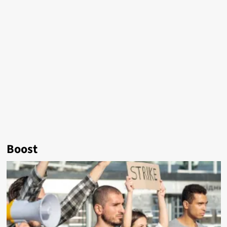
Boost