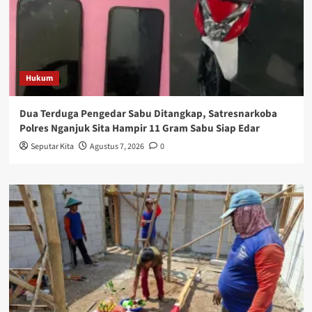
Hukum
Dua Terduga Pengedar Sabu Ditangkap, Satresnarkoba
Polres Nganjuk Sita Hampir 11 Gram Sabu Siap Edar
Seputar Kita
Agustus 7, 2026
0