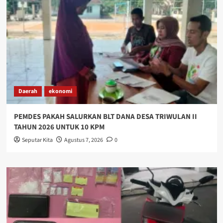
Daerah
ekonomi
PEMDES PAKAH SALURKAN BLT DANA DESA TRIWULAN II
TAHUN 2026 UNTUK 10 KPM
Seputar Kita
Agustus 7, 2026
0