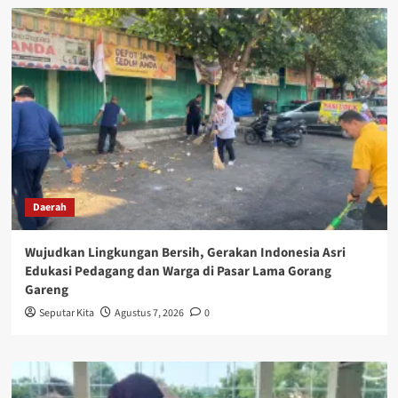
Daerah
Wujudkan Lingkungan Bersih, Gerakan Indonesia Asri
Edukasi Pedagang dan Warga di Pasar Lama Gorang
Gareng
Seputar Kita
Agustus 7, 2026
0