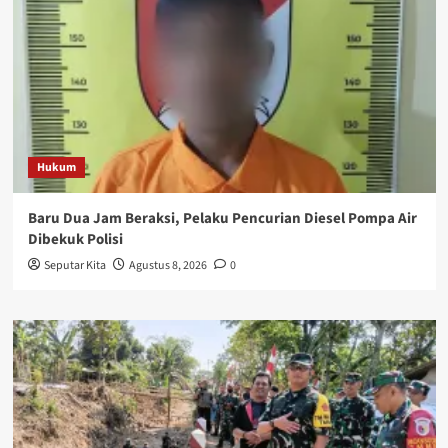
Hukum
Baru Dua Jam Beraksi, Pelaku Pencurian Diesel Pompa Air
Dibekuk Polisi
Seputar Kita
Agustus 8, 2026
0