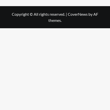
Copyright © All rights reserved.
|
CoverNews
by AF
themes.