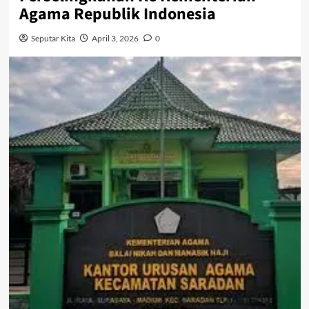
Agama Republik Indonesia
Seputar Kita
April 3, 2026
0