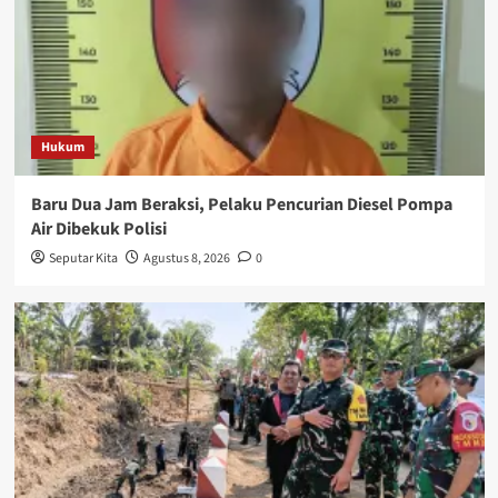
Hukum
Baru Dua Jam Beraksi, Pelaku Pencurian Diesel Pompa
Air Dibekuk Polisi
Seputar Kita
Agustus 8, 2026
0