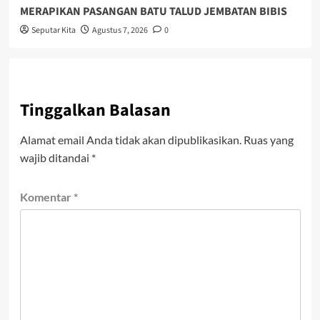
MERAPIKAN PASANGAN BATU TALUD JEMBATAN BIBIS
Seputar Kita
Agustus 7, 2026
0
Tinggalkan Balasan
Alamat email Anda tidak akan dipublikasikan.
Ruas yang
wajib ditandai
*
Komentar
*