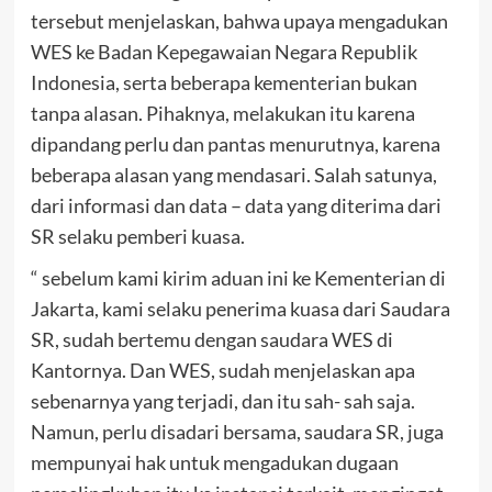
tersebut menjelaskan, bahwa upaya mengadukan
WES ke Badan Kepegawaian Negara Republik
Indonesia, serta beberapa kementerian bukan
tanpa alasan. Pihaknya, melakukan itu karena
dipandang perlu dan pantas menurutnya, karena
beberapa alasan yang mendasari. Salah satunya,
dari informasi dan data – data yang diterima dari
SR selaku pemberi kuasa.
“ sebelum kami kirim aduan ini ke Kementerian di
Jakarta, kami selaku penerima kuasa dari Saudara
SR, sudah bertemu dengan saudara WES di
Kantornya. Dan WES, sudah menjelaskan apa
sebenarnya yang terjadi, dan itu sah- sah saja.
Namun, perlu disadari bersama, saudara SR, juga
mempunyai hak untuk mengadukan dugaan