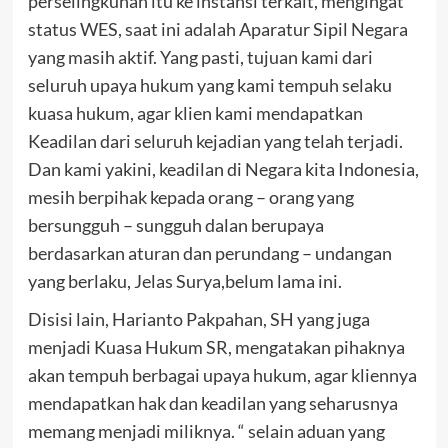
perselingkuhan itu ke instansi terkait, mengingat
status WES, saat ini adalah Aparatur Sipil Negara
yang masih aktif. Yang pasti, tujuan kami dari
seluruh upaya hukum yang kami tempuh selaku
kuasa hukum, agar klien kami mendapatkan
Keadilan dari seluruh kejadian yang telah terjadi.
Dan kami yakini, keadilan di Negara kita Indonesia,
mesih berpihak kepada orang – orang yang
bersungguh – sungguh dalan berupaya
berdasarkan aturan dan perundang – undangan
yang berlaku, Jelas Surya,belum lama ini.
Disisi lain, Harianto Pakpahan, SH yang juga
menjadi Kuasa Hukum SR, mengatakan pihaknya
akan tempuh berbagai upaya hukum, agar kliennya
mendapatkan hak dan keadilan yang seharusnya
memang menjadi miliknya. “ selain aduan yang