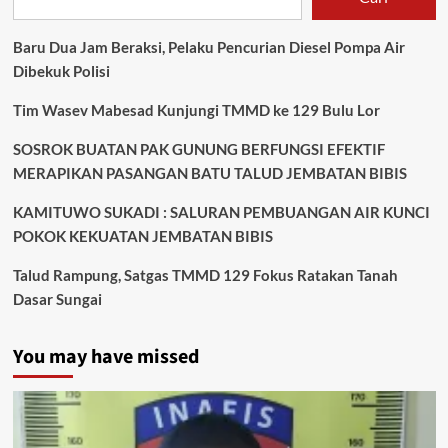
Baru Dua Jam Beraksi, Pelaku Pencurian Diesel Pompa Air
Dibekuk Polisi
Tim Wasev Mabesad Kunjungi TMMD ke 129 Bulu Lor
SOSROK BUATAN PAK GUNUNG BERFUNGSI EFEKTIF
MERAPIKAN PASANGAN BATU TALUD JEMBATAN BIBIS
KAMITUWO SUKADI : SALURAN PEMBUANGAN AIR KUNCI
POKOK KEKUATAN JEMBATAN BIBIS
Talud Rampung, Satgas TMMD 129 Fokus Ratakan Tanah
Dasar Sungai
You may have missed