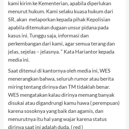
kami kirim ke Kementerian, apabila diperlukan
menurut hukum. Kami selaku kuasa hukum dari
SR, akan melaporkan kepada pihak Kepolisian
apabila ditemukan dugaan unsur pidana pada
kasus ini. Tunggu saja, informasi dan
perkembangan dari kami, agar semua terang dan
jelas, sejelas – jelasnya. “ Kata Hariantor kepada
media ini.
Saat ditemui di kantornya oleh media ini, WES
menerangkan bahwa, seluruh rumor atau berita
miring tentang dirinya dan TM tidaklah benar.
WES mengatakan kalau dirinya memang banyak
disukai atau digandrungi kamu hawa ( perempuan)
karena sosoknya yang baik dan agamis, dan
menurutnya itu hal yang wajar karena status
dirinya saat ini adalah duda. ( red )