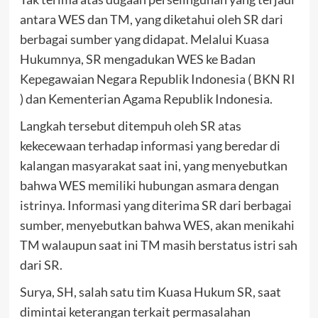
antara WES dan TM, yang diketahui oleh SR dari
berbagai sumber yang didapat. Melalui Kuasa
Hukumnya, SR mengadukan WES ke Badan
Kepegawaian Negara Republik Indonesia ( BKN RI
) dan Kementerian Agama Republik Indonesia.
Langkah tersebut ditempuh oleh SR atas
kekecewaan terhadap informasi yang beredar di
kalangan masyarakat saat ini, yang menyebutkan
bahwa WES memiliki hubungan asmara dengan
istrinya. Informasi yang diterima SR dari berbagai
sumber, menyebutkan bahwa WES, akan menikahi
TM walaupun saat ini TM masih berstatus istri sah
dari SR.
Surya, SH, salah satu tim Kuasa Hukum SR, saat
dimintai keterangan terkait permasalahan