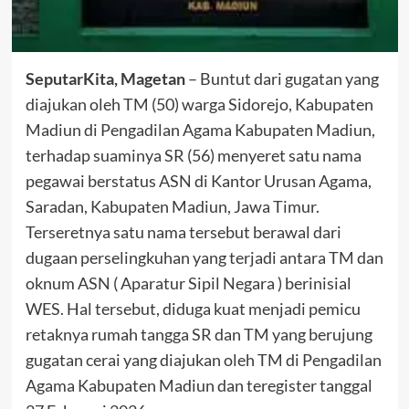
SeputarKita, Magetan
– Buntut dari gugatan yang
diajukan oleh TM (50) warga Sidorejo, Kabupaten
Madiun di Pengadilan Agama Kabupaten Madiun,
terhadap suaminya SR (56) menyeret satu nama
pegawai berstatus ASN di Kantor Urusan Agama,
Saradan, Kabupaten Madiun, Jawa Timur.
Terseretnya satu nama tersebut berawal dari
dugaan perselingkuhan yang terjadi antara TM dan
oknum ASN ( Aparatur Sipil Negara ) berinisial
WES. Hal tersebut, diduga kuat menjadi pemicu
retaknya rumah tangga SR dan TM yang berujung
gugatan cerai yang diajukan oleh TM di Pengadilan
Agama Kabupaten Madiun dan teregister tanggal