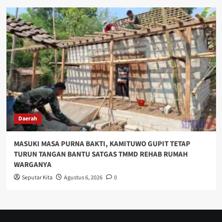
Daerah
MASUKI MASA PURNA BAKTI, KAMITUWO GUPIT TETAP
TURUN TANGAN BANTU SATGAS TMMD REHAB RUMAH
WARGANYA
Seputar Kita
Agustus 6, 2026
0