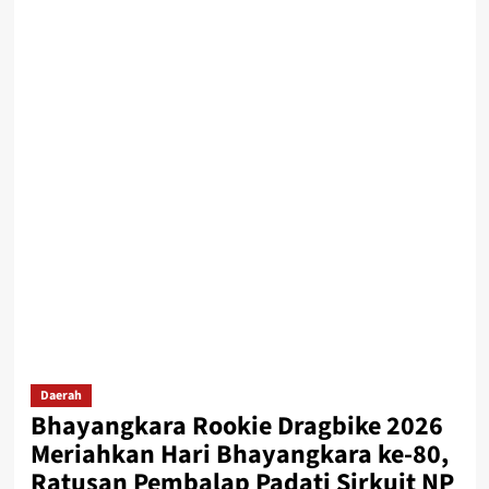
Daerah
Bhayangkara Rookie Dragbike 2026
Meriahkan Hari Bhayangkara ke-80,
Ratusan Pembalap Padati Sirkuit NP