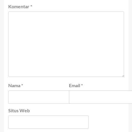
Komentar
*
Nama
*
Email
*
Situs Web