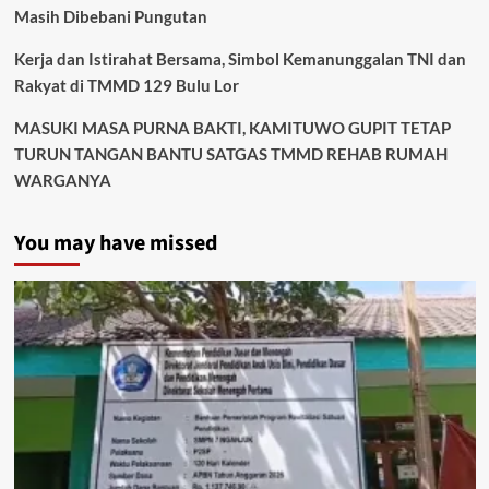
Masih Dibebani Pungutan
Kerja dan Istirahat Bersama, Simbol Kemanunggalan TNI dan
Rakyat di TMMD 129 Bulu Lor
MASUKI MASA PURNA BAKTI, KAMITUWO GUPIT TETAP
TURUN TANGAN BANTU SATGAS TMMD REHAB RUMAH
WARGANYA
You may have missed