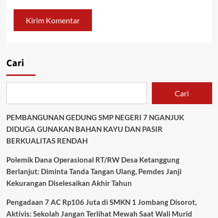
Cari
Cari
PEMBANGUNAN GEDUNG SMP NEGERI 7 NGANJUK
DIDUGA GUNAKAN BAHAN KAYU DAN PASIR
BERKUALITAS RENDAH
Polemik Dana Operasional RT/RW Desa Ketanggung
Berlanjut: Diminta Tanda Tangan Ulang, Pemdes Janji
Kekurangan Diselesaikan Akhir Tahun
Pengadaan 7 AC Rp106 Juta di SMKN 1 Jombang Disorot,
Aktivis: Sekolah Jangan Terlihat Mewah Saat Wali Murid