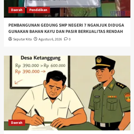
Daerah
Pendidikan
PEMBANGUNAN GEDUNG SMP NEGERI 7 NGANJUK DIDUGA
GUNAKAN BAHAN KAYU DAN PASIR BERKUALITAS RENDAH
Seputar Kita
Agustus 6, 2026
0
Daerah