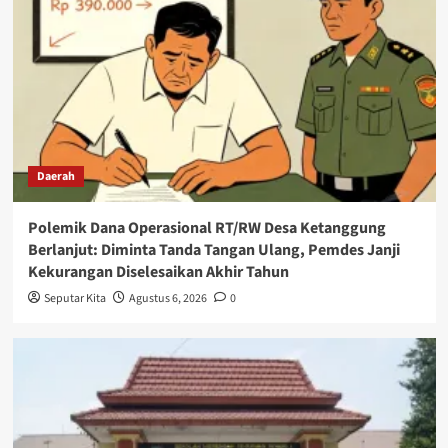
Daerah
Polemik Dana Operasional RT/RW Desa Ketanggung
Berlanjut: Diminta Tanda Tangan Ulang, Pemdes Janji
Kekurangan Diselesaikan Akhir Tahun
Seputar Kita
Agustus 6, 2026
0