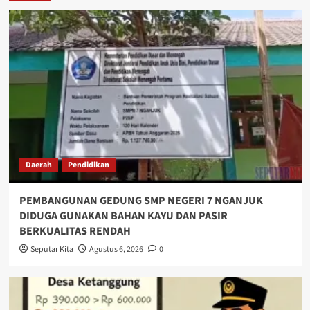
Daerah
Pendidikan
PEMBANGUNAN GEDUNG SMP NEGERI 7 NGANJUK
DIDUGA GUNAKAN BAHAN KAYU DAN PASIR
BERKUALITAS RENDAH
Seputar Kita
Agustus 6, 2026
0