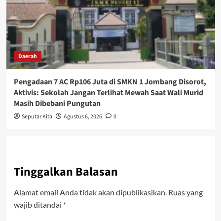
Daerah
Pengadaan 7 AC Rp106 Juta di SMKN 1 Jombang Disorot,
Aktivis: Sekolah Jangan Terlihat Mewah Saat Wali Murid
Masih Dibebani Pungutan
Seputar Kita
Agustus 6, 2026
0
Tinggalkan Balasan
Alamat email Anda tidak akan dipublikasikan.
Ruas yang
wajib ditandai
*