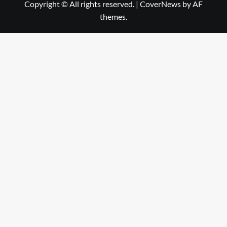
Copyright © All rights reserved.
|
CoverNews
by AF
themes.