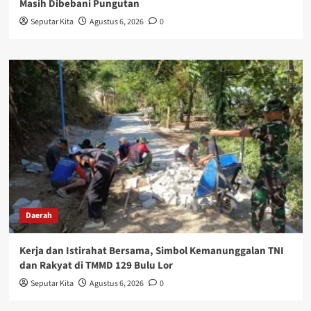
Masih Dibebani Pungutan
Seputar Kita
Agustus 6, 2026
0
Daerah
Kerja dan Istirahat Bersama, Simbol Kemanunggalan TNI
dan Rakyat di TMMD 129 Bulu Lor
Seputar Kita
Agustus 6, 2026
0