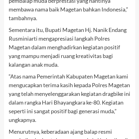
pembalap muda berprestasi yang nantinya
membawa nama baik Magetan bahkan Indonesia,”
tambahnya.
Sementara itu, Bupati Magetan Hj. Nanik Endang
Rusminiarti mengapresiasi langkah Polres
Magetan dalam menghadirkan kegiatan positif
yang mampu menjadi ruang kreativitas bagi
kalangan anak muda.
“Atas nama Pemerintah Kabupaten Magetan kami
mengucapkan terima kasih kepada Polres Magetan
yang telah menyelenggarakan kegiatan dragbike ini
dalam rangka Hari Bhayangkara ke-80. Kegiatan
seperti ini sangat positif bagi generasi muda,”
ungkapnya.
Menurutnya, keberadaan ajang balap resmi