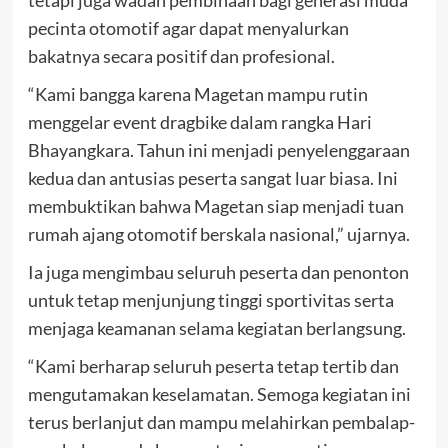
tetapi juga wadah pembinaan bagi generasi muda
pecinta otomotif agar dapat menyalurkan
bakatnya secara positif dan profesional.
“Kami bangga karena Magetan mampu rutin
menggelar event dragbike dalam rangka Hari
Bhayangkara. Tahun ini menjadi penyelenggaraan
kedua dan antusias peserta sangat luar biasa. Ini
membuktikan bahwa Magetan siap menjadi tuan
rumah ajang otomotif berskala nasional,” ujarnya.
Ia juga mengimbau seluruh peserta dan penonton
untuk tetap menjunjung tinggi sportivitas serta
menjaga keamanan selama kegiatan berlangsung.
“Kami berharap seluruh peserta tetap tertib dan
mengutamakan keselamatan. Semoga kegiatan ini
terus berlanjut dan mampu melahirkan pembalap-